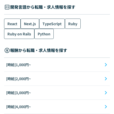
開発言語から転職・求人情報を探す
React
Next.js
TypeScript
Ruby
Ruby on Rails
Python
報酬から転職・求人情報を探す
[時給]1,000円~
[時給]2,000円~
[時給]3,000円~
[時給]4,000円~