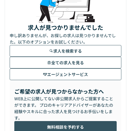
求人が見つかりませんでした
申し訳ありませんが、お探しの求人は見つかりませんでし
た。以下のオプションをお試しください。
求人を検索する
全ての求人を見る
エージェントサービス
ご希望の求人が見つからなかった方へ
WEB上に公開してない非公開求人からご提案すること
ができます。 プロのキャリアアドバイザーがあなたの
経験やスキルに合った求人を見つけるお手伝いをしま
す。
無料相談を予約する