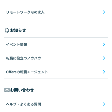
リモートワーク可の求人
お知らせ
イベント情報
転職に役立つノウハウ
Offersの転職エージェント
お問い合わせ
ヘルプ・よくある質問