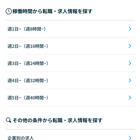
稼働時間から転職・求人情報を探す
週1日~（週8時間~）
週2日~（週16時間~）
週3日~（週24時間~）
週4日~（週32時間~）
週5日~（週40時間~）
その他の条件から転職・求人情報を探す
企業別の求人