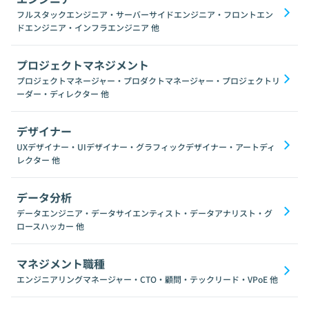
フルスタックエンジニア・サーバーサイドエンジニア・フロントエン
ドエンジニア・インフラエンジニア
他
プロジェクトマネジメント
プロジェクトマネージャー・プロダクトマネージャー・プロジェクトリ
ーダー・ディレクター
他
デザイナー
UXデザイナー・UIデザイナー・グラフィックデザイナー・アートディ
レクター
他
データ分析
データエンジニア・データサイエンティスト・データアナリスト・グ
ロースハッカー
他
マネジメント職種
エンジニアリングマネージャー・CTO・顧問・テックリード・VPoE
他