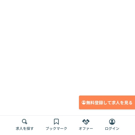
無料登録して求人を見る
求人を探す
ブックマーク
オファー
ログイン