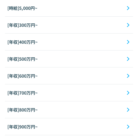
[時給]5,000円~
[年収]300万円~
[年収]400万円~
[年収]500万円~
[年収]600万円~
[年収]700万円~
[年収]800万円~
[年収]900万円~