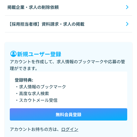
掲載企業・求人の削除依頼
【採用担当者様】資料請求・求人の掲載
新規ユーザー登録
アカウントを作成して、求人情報のブックマークや応募の管
理ができます。
登録特典:
・求人情報のブックマーク
・高度な求人検索
・スカウトメール受信
無料会員登録
アカウントお持ちの方は、
ログイン