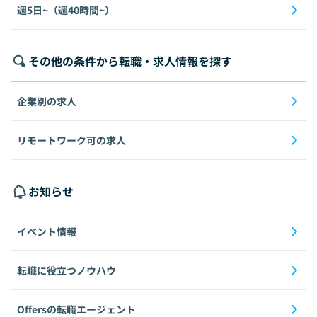
週5日~（週40時間~）
その他の条件から転職・求人情報を探す
企業別の求人
リモートワーク可の求人
お知らせ
イベント情報
転職に役立つノウハウ
Offersの転職エージェント