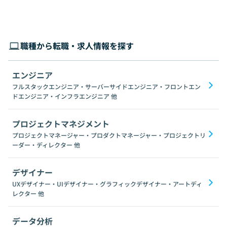
職種から転職・求人情報を探す
エンジニア
フルスタックエンジニア・サーバーサイドエンジニア・フロントエン
ドエンジニア・インフラエンジニア
他
プロジェクトマネジメント
プロジェクトマネージャー・プロダクトマネージャー・プロジェクトリ
ーダー・ディレクター
他
デザイナー
UXデザイナー・UIデザイナー・グラフィックデザイナー・アートディ
レクター
他
データ分析