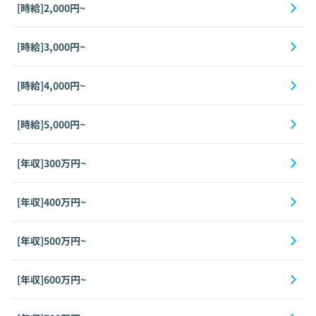
[時給]2,000円~
[時給]3,000円~
[時給]4,000円~
[時給]5,000円~
[年収]300万円~
[年収]400万円~
[年収]500万円~
[年収]600万円~