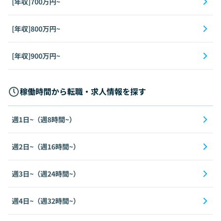
[年収]700万円~
[年収]800万円~
[年収]900万円~
稼働時間から転職・求人情報を探す
週1日~（週8時間~）
週2日~（週16時間~）
週3日~（週24時間~）
週4日~（週32時間~）