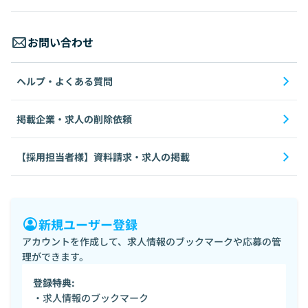
お問い合わせ
ヘルプ・よくある質問
掲載企業・求人の削除依頼
【採用担当者様】資料請求・求人の掲載
新規ユーザー登録
アカウントを作成して、求人情報のブックマークや応募の管
理ができます。
登録特典:
・求人情報のブックマーク