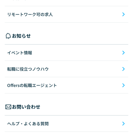
リモートワーク可の求人
お知らせ
イベント情報
転職に役立つノウハウ
Offersの転職エージェント
お問い合わせ
ヘルプ・よくある質問