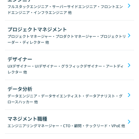
フルスタックエンジニア・サーバーサイドエンジニア・フロントエン
ドエンジニア・インフラエンジニア
他
プロジェクトマネジメント
プロジェクトマネージャー・プロダクトマネージャー・プロジェクトリ
ーダー・ディレクター
他
デザイナー
UXデザイナー・UIデザイナー・グラフィックデザイナー・アートディ
レクター
他
データ分析
データエンジニア・データサイエンティスト・データアナリスト・グ
ロースハッカー
他
マネジメント職種
エンジニアリングマネージャー・CTO・顧問・テックリード・VPoE
他