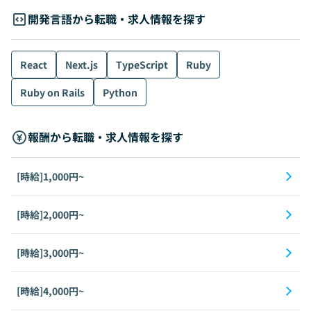
開発言語から転職・求人情報を探す
React
Next.js
TypeScript
Ruby
Ruby on Rails
Python
報酬から転職・求人情報を探す
[時給]1,000円~
[時給]2,000円~
[時給]3,000円~
[時給]4,000円~