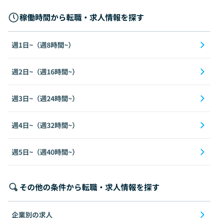
稼働時間から転職・求人情報を探す
週1日~（週8時間~）
週2日~（週16時間~）
週3日~（週24時間~）
週4日~（週32時間~）
週5日~（週40時間~）
その他の条件から転職・求人情報を探す
企業別の求人