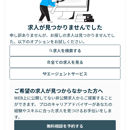
求人が見つかりませんでした
申し訳ありませんが、お探しの求人は見つかりませんでし
た。以下のオプションをお試しください。
求人を検索する
全ての求人を見る
エージェントサービス
ご希望の求人が見つからなかった方へ
WEB上に公開してない非公開求人からご提案すること
ができます。 プロのキャリアアドバイザーがあなたの
経験やスキルに合った求人を見つけるお手伝いをしま
す。
無料相談を予約する