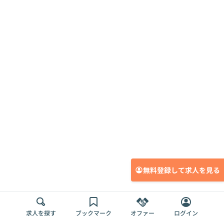
無料登録して求人を見る
求人を探す
ブックマーク
オファー
ログイン