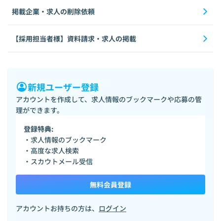
掲載企業・求人の削除依頼
【採用担当者様】資料請求・求人の掲載
新規ユーザー登録
アカウントを作成して、求人情報のブックマークや応募の管
理ができます。
登録特典:
・求人情報のブックマーク
・高度な求人検索
・スカウトメール受信
無料会員登録
アカウントお持ちの方は、
ログイン