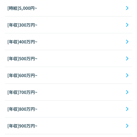
[時給]5,000円~
[年収]300万円~
[年収]400万円~
[年収]500万円~
[年収]600万円~
[年収]700万円~
[年収]800万円~
[年収]900万円~