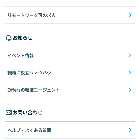
リモートワーク可の求人
お知らせ
イベント情報
転職に役立つノウハウ
Offersの転職エージェント
お問い合わせ
ヘルプ・よくある質問