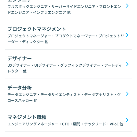
フルスタックエンジニア・サーバーサイドエンジニア・フロントエン
ドエンジニア・インフラエンジニア
他
プロジェクトマネジメント
プロジェクトマネージャー・プロダクトマネージャー・プロジェクトリ
ーダー・ディレクター
他
デザイナー
UXデザイナー・UIデザイナー・グラフィックデザイナー・アートディ
レクター
他
データ分析
データエンジニア・データサイエンティスト・データアナリスト・グ
ロースハッカー
他
マネジメント職種
エンジニアリングマネージャー・CTO・顧問・テックリード・VPoE
他