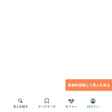
無料登録して求人を見る
求人を探す
ブックマーク
オファー
ログイン