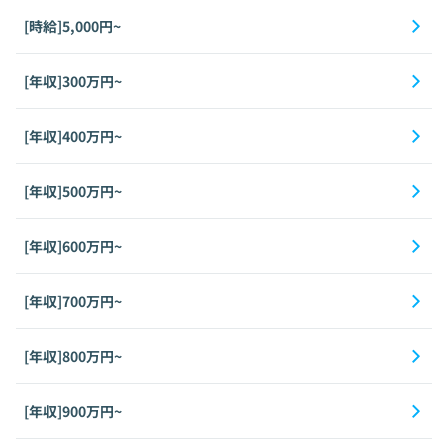
[時給]5,000円~
[年収]300万円~
[年収]400万円~
[年収]500万円~
[年収]600万円~
[年収]700万円~
[年収]800万円~
[年収]900万円~