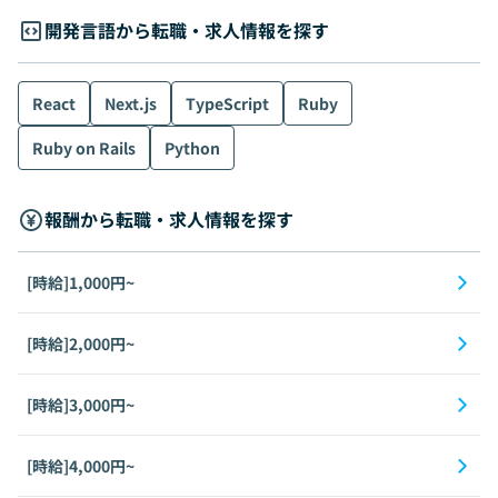
開発言語から転職・求人情報を探す
React
Next.js
TypeScript
Ruby
Ruby on Rails
Python
報酬から転職・求人情報を探す
[時給]1,000円~
[時給]2,000円~
[時給]3,000円~
[時給]4,000円~