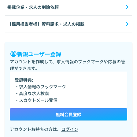
掲載企業・求人の削除依頼
【採用担当者様】資料請求・求人の掲載
新規ユーザー登録
アカウントを作成して、求人情報のブックマークや応募の管
理ができます。
登録特典:
・求人情報のブックマーク
・高度な求人検索
・スカウトメール受信
無料会員登録
アカウントお持ちの方は、
ログイン