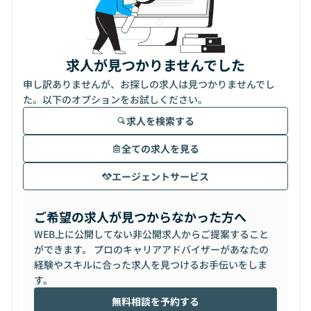
求人が見つかりませんでした
申し訳ありませんが、お探しの求人は見つかりませんでし
た。以下のオプションをお試しください。
求人を検索する
全ての求人を見る
エージェントサービス
ご希望の求人が見つからなかった方へ
WEB上に公開してない非公開求人からご提案すること
ができます。 プロのキャリアアドバイザーがあなたの
経験やスキルに合った求人を見つけるお手伝いをしま
す。
無料相談を予約する