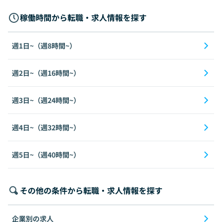
稼働時間から転職・求人情報を探す
週1日~（週8時間~）
週2日~（週16時間~）
週3日~（週24時間~）
週4日~（週32時間~）
週5日~（週40時間~）
その他の条件から転職・求人情報を探す
企業別の求人