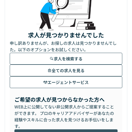
求人が見つかりませんでした
申し訳ありませんが、お探しの求人は見つかりませんでし
た。以下のオプションをお試しください。
求人を検索する
全ての求人を見る
エージェントサービス
ご希望の求人が見つからなかった方へ
WEB上に公開してない非公開求人からご提案すること
ができます。 プロのキャリアアドバイザーがあなたの
経験やスキルに合った求人を見つけるお手伝いをしま
す。