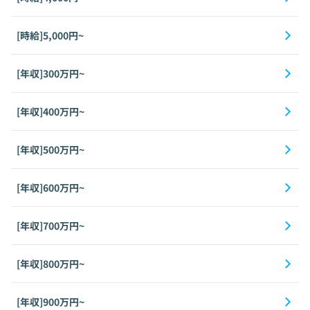
[時給]5,000円~
[年収]300万円~
[年収]400万円~
[年収]500万円~
[年収]600万円~
[年収]700万円~
[年収]800万円~
[年収]900万円~