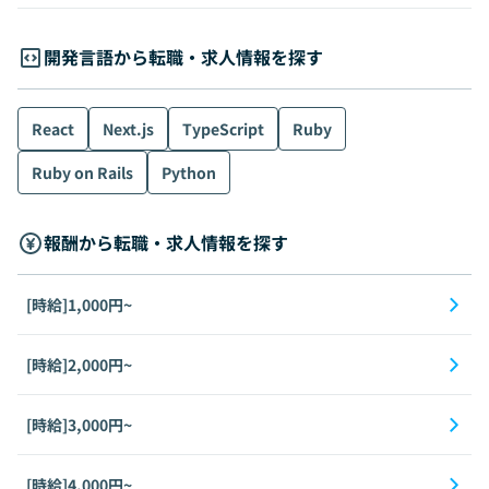
開発言語から転職・求人情報を探す
React
Next.js
TypeScript
Ruby
Ruby on Rails
Python
報酬から転職・求人情報を探す
[時給]1,000円~
[時給]2,000円~
[時給]3,000円~
[時給]4,000円~