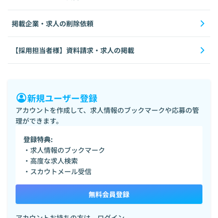
掲載企業・求人の削除依頼
【採用担当者様】資料請求・求人の掲載
新規ユーザー登録
アカウントを作成して、求人情報のブックマークや応募の管
理ができます。
登録特典:
・求人情報のブックマーク
・高度な求人検索
・スカウトメール受信
無料会員登録
アカウントお持ちの方は、
ログイン