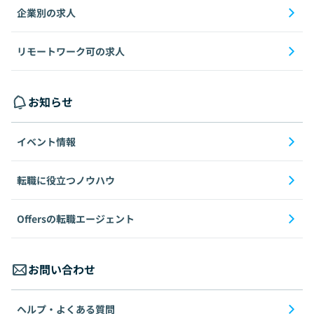
企業別の求人
リモートワーク可の求人
お知らせ
イベント情報
転職に役立つノウハウ
Offersの転職エージェント
お問い合わせ
ヘルプ・よくある質問