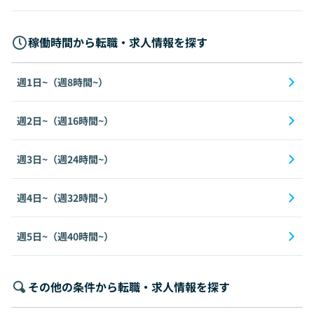
稼働時間から転職・求人情報を探す
週1日~（週8時間~）
週2日~（週16時間~）
週3日~（週24時間~）
週4日~（週32時間~）
週5日~（週40時間~）
その他の条件から転職・求人情報を探す