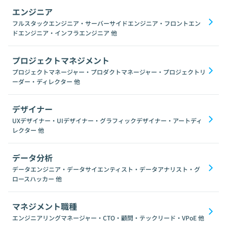
エンジニア
フルスタックエンジニア・サーバーサイドエンジニア・フロントエン
ドエンジニア・インフラエンジニア
他
プロジェクトマネジメント
プロジェクトマネージャー・プロダクトマネージャー・プロジェクトリ
ーダー・ディレクター
他
デザイナー
UXデザイナー・UIデザイナー・グラフィックデザイナー・アートディ
レクター
他
データ分析
データエンジニア・データサイエンティスト・データアナリスト・グ
ロースハッカー
他
マネジメント職種
エンジニアリングマネージャー・CTO・顧問・テックリード・VPoE
他