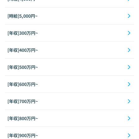
[時給]5,000円~
[年収]300万円~
[年収]400万円~
[年収]500万円~
[年収]600万円~
[年収]700万円~
[年収]800万円~
[年収]900万円~