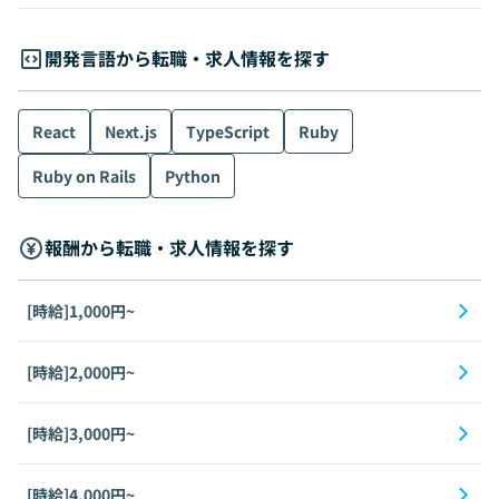
開発言語から転職・求人情報を探す
React
Next.js
TypeScript
Ruby
Ruby on Rails
Python
報酬から転職・求人情報を探す
[時給]1,000円~
[時給]2,000円~
[時給]3,000円~
[時給]4,000円~