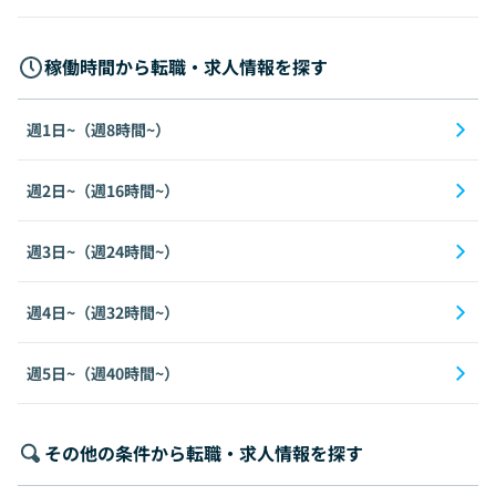
稼働時間から転職・求人情報を探す
週1日~（週8時間~）
週2日~（週16時間~）
週3日~（週24時間~）
週4日~（週32時間~）
週5日~（週40時間~）
その他の条件から転職・求人情報を探す