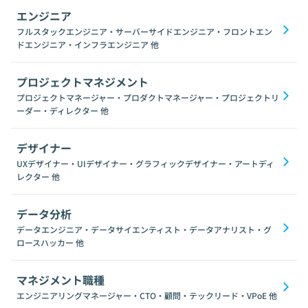
エンジニア
フルスタックエンジニア・サーバーサイドエンジニア・フロントエン
ドエンジニア・インフラエンジニア
他
プロジェクトマネジメント
プロジェクトマネージャー・プロダクトマネージャー・プロジェクトリ
ーダー・ディレクター
他
デザイナー
UXデザイナー・UIデザイナー・グラフィックデザイナー・アートディ
レクター
他
データ分析
データエンジニア・データサイエンティスト・データアナリスト・グ
ロースハッカー
他
マネジメント職種
エンジニアリングマネージャー・CTO・顧問・テックリード・VPoE
他