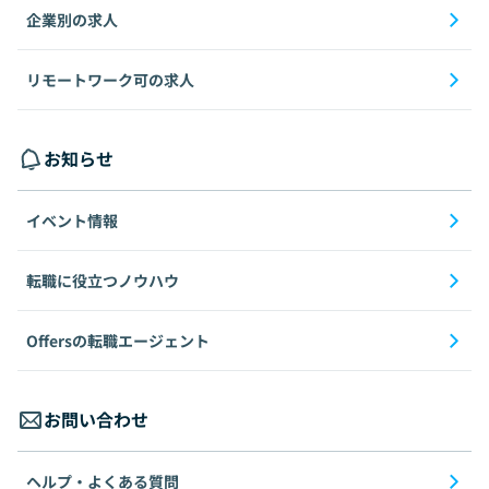
企業別の求人
リモートワーク可の求人
お知らせ
イベント情報
転職に役立つノウハウ
Offersの転職エージェント
お問い合わせ
ヘルプ・よくある質問