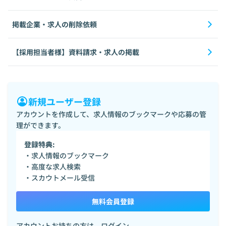
掲載企業・求人の削除依頼
【採用担当者様】資料請求・求人の掲載
新規ユーザー登録
アカウントを作成して、求人情報のブックマークや応募の管
理ができます。
登録特典:
・求人情報のブックマーク
・高度な求人検索
・スカウトメール受信
無料会員登録
アカウントお持ちの方は、
ログイン