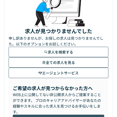
求人が見つかりませんでした
申し訳ありませんが、お探しの求人は見つかりませんでし
た。以下のオプションをお試しください。
求人を検索する
全ての求人を見る
エージェントサービス
ご希望の求人が見つからなかった方へ
WEB上に公開してない非公開求人からご提案すること
ができます。 プロのキャリアアドバイザーがあなたの
経験やスキルに合った求人を見つけるお手伝いをしま
す。