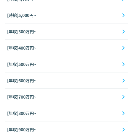
[時給]5,000円~
[年収]300万円~
[年収]400万円~
[年収]500万円~
[年収]600万円~
[年収]700万円~
[年収]800万円~
[年収]900万円~