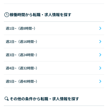
稼働時間から転職・求人情報を探す
週1日~（週8時間~）
週2日~（週16時間~）
週3日~（週24時間~）
週4日~（週32時間~）
週5日~（週40時間~）
その他の条件から転職・求人情報を探す