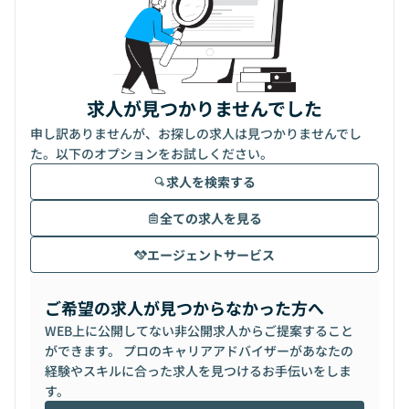
求人が見つかりませんでした
申し訳ありませんが、お探しの求人は見つかりませんでし
た。以下のオプションをお試しください。
求人を検索する
全ての求人を見る
エージェントサービス
ご希望の求人が見つからなかった方へ
WEB上に公開してない非公開求人からご提案すること
ができます。 プロのキャリアアドバイザーがあなたの
経験やスキルに合った求人を見つけるお手伝いをしま
す。