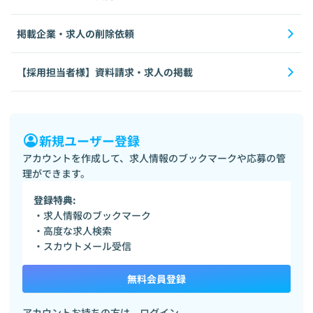
掲載企業・求人の削除依頼
【採用担当者様】資料請求・求人の掲載
新規ユーザー登録
アカウントを作成して、求人情報のブックマークや応募の管
理ができます。
登録特典:
・求人情報のブックマーク
・高度な求人検索
・スカウトメール受信
無料会員登録
アカウントお持ちの方は、
ログイン