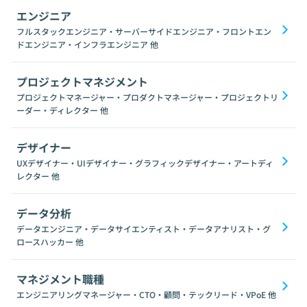
エンジニア
フルスタックエンジニア・サーバーサイドエンジニア・フロントエン
ドエンジニア・インフラエンジニア
他
プロジェクトマネジメント
プロジェクトマネージャー・プロダクトマネージャー・プロジェクトリ
ーダー・ディレクター
他
デザイナー
UXデザイナー・UIデザイナー・グラフィックデザイナー・アートディ
レクター
他
データ分析
データエンジニア・データサイエンティスト・データアナリスト・グ
ロースハッカー
他
マネジメント職種
エンジニアリングマネージャー・CTO・顧問・テックリード・VPoE
他