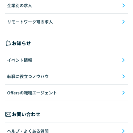
企業別の求人
リモートワーク可の求人
お知らせ
イベント情報
転職に役立つノウハウ
Offersの転職エージェント
お問い合わせ
ヘルプ・よくある質問