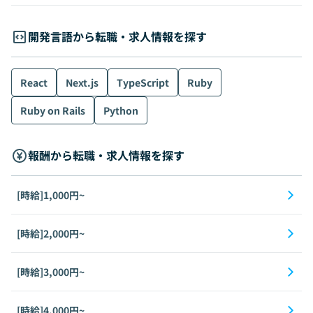
開発言語から転職・求人情報を探す
React
Next.js
TypeScript
Ruby
Ruby on Rails
Python
報酬から転職・求人情報を探す
[時給]1,000円~
[時給]2,000円~
[時給]3,000円~
[時給]4,000円~