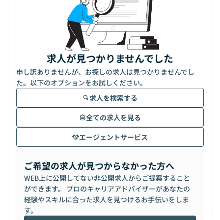
求人が見つかりませんでした
申し訳ありませんが、お探しの求人は見つかりませんでし
た。以下のオプションをお試しください。
求人を検索する
全ての求人を見る
エージェントサービス
ご希望の求人が見つからなかった方へ
WEB上に公開してない非公開求人からご提案すること
ができます。 プロのキャリアアドバイザーがあなたの
経験やスキルに合った求人を見つけるお手伝いをしま
す。