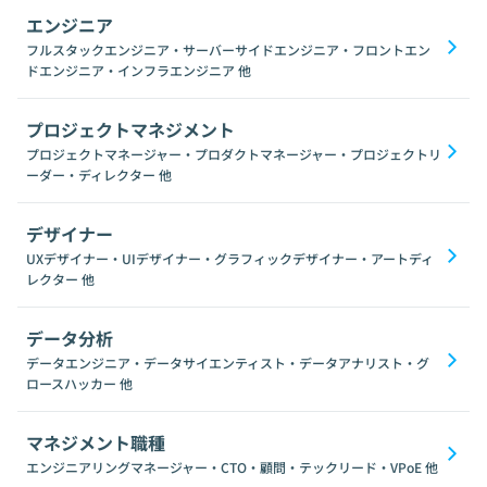
エンジニア
フルスタックエンジニア・サーバーサイドエンジニア・フロントエン
ドエンジニア・インフラエンジニア
他
プロジェクトマネジメント
プロジェクトマネージャー・プロダクトマネージャー・プロジェクトリ
ーダー・ディレクター
他
デザイナー
UXデザイナー・UIデザイナー・グラフィックデザイナー・アートディ
レクター
他
データ分析
データエンジニア・データサイエンティスト・データアナリスト・グ
ロースハッカー
他
マネジメント職種
エンジニアリングマネージャー・CTO・顧問・テックリード・VPoE
他