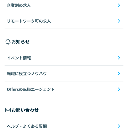
企業別の求人
リモートワーク可の求人
お知らせ
イベント情報
転職に役立つノウハウ
Offersの転職エージェント
お問い合わせ
ヘルプ・よくある質問