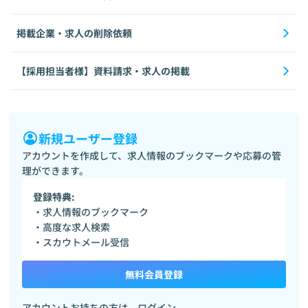
掲載企業・求人の削除依頼
【採用担当者様】資料請求・求人の掲載
新規ユーザー登録
アカウントを作成して、求人情報のブックマークや応募の管
理ができます。
登録特典:
・求人情報のブックマーク
・高度な求人検索
・スカウトメール受信
無料会員登録
アカウントお持ちの方は、
ログイン