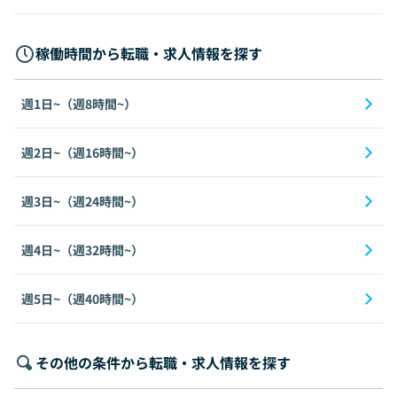
稼働時間から転職・求人情報を探す
週1日~（週8時間~）
週2日~（週16時間~）
週3日~（週24時間~）
週4日~（週32時間~）
週5日~（週40時間~）
その他の条件から転職・求人情報を探す