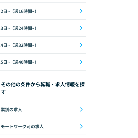
2日~（週16時間~）
3日~（週24時間~）
4日~（週32時間~）
5日~（週40時間~）
その他の条件から転職・求人情報を探
す
企業別の求人
リモートワーク可の求人