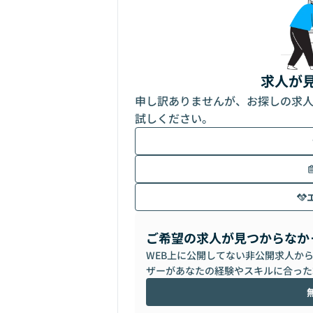
求人が
申し訳ありませんが、お探しの求
試しください。
ご希望の求人が見つからなか
WEB上に公開してない非公開求人か
ザーがあなたの経験やスキルに合った