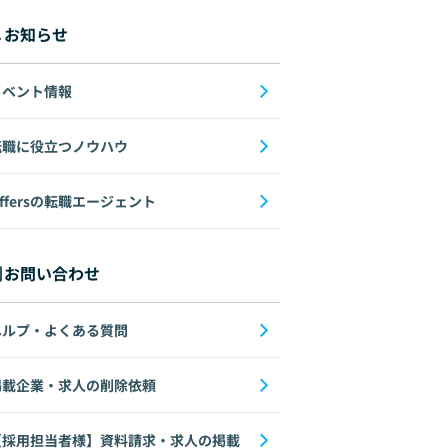
お知らせ
イベント情報
転職に役立つノウハウ
ffersの転職エージェント
お問い合わせ
ヘルプ・よくある質問
掲載企業・求人の削除依頼
【採用担当者様】資料請求・求人の掲載