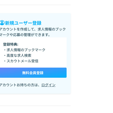
新規ユーザー登録
アカウントを作成して、求人情報のブック
マークや応募の管理ができます。
登録特典:
・求人情報のブックマーク
・高度な求人検索
・スカウトメール受信
無料会員登録
アカウントお持ちの方は、
ログイン