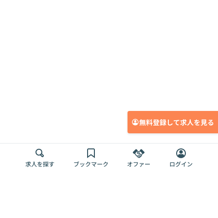
無料登録して求人を見る
求人を探す
ブックマーク
オファー
ログイン