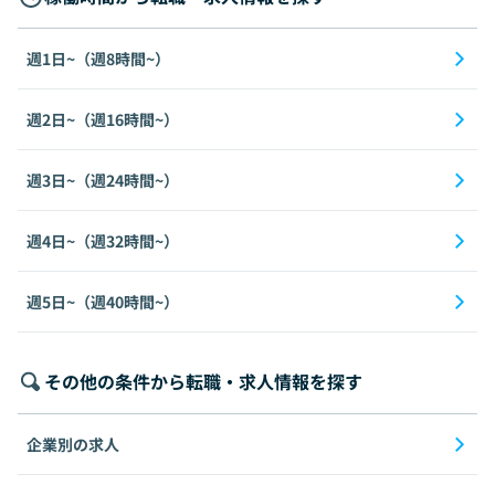
週1日~（週8時間~）
週2日~（週16時間~）
週3日~（週24時間~）
週4日~（週32時間~）
週5日~（週40時間~）
その他の条件から転職・求人情報を探す
企業別の求人