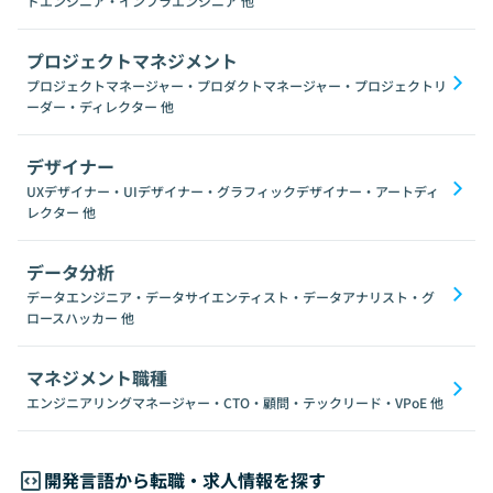
ドエンジニア・インフラエンジニア
他
プロジェクトマネジメント
プロジェクトマネージャー・プロダクトマネージャー・プロジェクトリ
ーダー・ディレクター
他
デザイナー
UXデザイナー・UIデザイナー・グラフィックデザイナー・アートディ
レクター
他
データ分析
データエンジニア・データサイエンティスト・データアナリスト・グ
ロースハッカー
他
マネジメント職種
エンジニアリングマネージャー・CTO・顧問・テックリード・VPoE
他
開発言語から転職・求人情報を探す