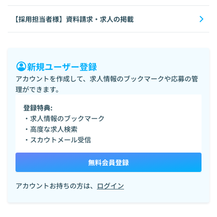
【採用担当者様】資料請求・求人の掲載
新規ユーザー登録
アカウントを作成して、求人情報のブックマークや応募の管
理ができます。
登録特典:
・求人情報のブックマーク
・高度な求人検索
・スカウトメール受信
無料会員登録
アカウントお持ちの方は、
ログイン