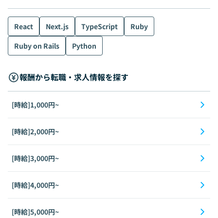
React
Next.js
TypeScript
Ruby
Ruby on Rails
Python
報酬から転職・求人情報を探す
[時給]1,000円~
[時給]2,000円~
[時給]3,000円~
[時給]4,000円~
[時給]5,000円~