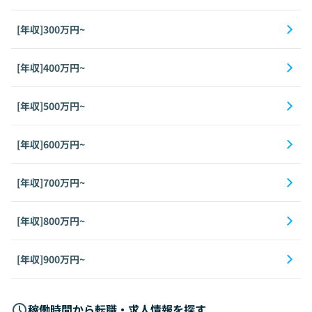
[年収]300万円~
[年収]400万円~
[年収]500万円~
[年収]600万円~
[年収]700万円~
[年収]800万円~
[年収]900万円~
稼働時間から転職・求人情報を探す