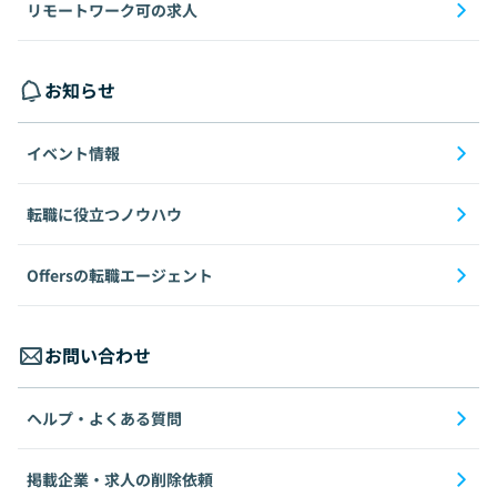
リモートワーク可の求人
お知らせ
イベント情報
転職に役立つノウハウ
Offersの転職エージェント
お問い合わせ
ヘルプ・よくある質問
掲載企業・求人の削除依頼