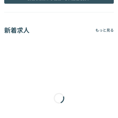
新着求人
もっと見る