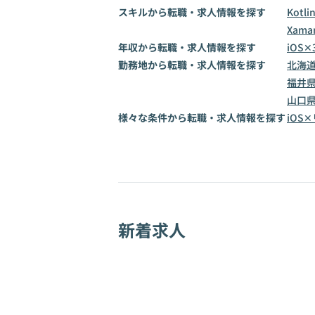
スキルから転職・求人情報を探す
Kotli
Xamar
年収から転職・求人情報を探す
iOS✕
勤務地から転職・求人情報を探す
北海
福井
山口
様々な条件から転職・求人情報を探す
iOS
新着求人