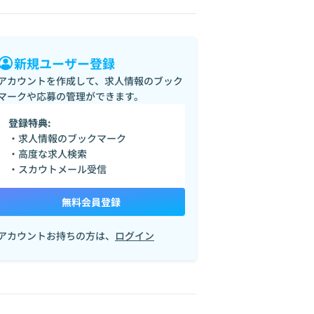
新規ユーザー登録
アカウントを作成して、求人情報のブック
マークや応募の管理ができます。
登録特典:
・求人情報のブックマーク
・高度な求人検索
・スカウトメール受信
無料会員登録
アカウントお持ちの方は、
ログイン