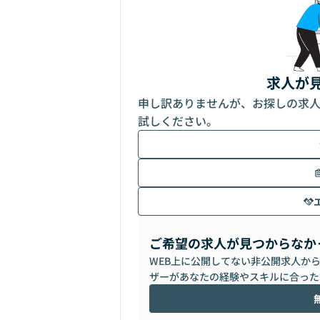
求人が
申し訳ありませんが、お探しの求
試しください。
ご希望の求人が見つからなか
WEB上に公開してない非公開求人か
ザーがあなたの経験やスキルに合った