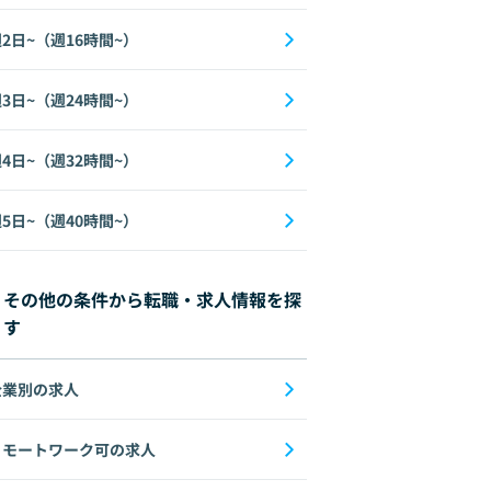
2日~（週16時間~）
3日~（週24時間~）
4日~（週32時間~）
5日~（週40時間~）
その他の条件から転職・求人情報を探
す
企業別の求人
リモートワーク可の求人