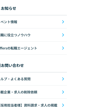
お知らせ
イベント情報
転職に役立つノウハウ
ffersの転職エージェント
お問い合わせ
ヘルプ・よくある質問
掲載企業・求人の削除依頼
【採用担当者様】資料請求・求人の掲載