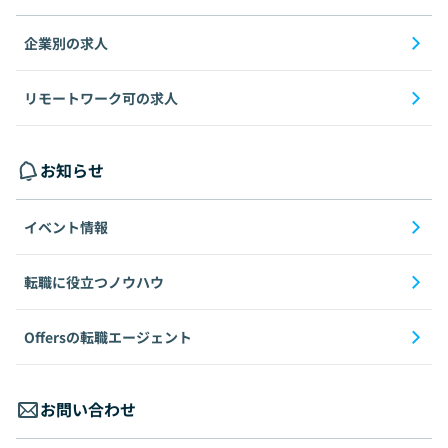
企業別の求人
リモートワーク可の求人
お知らせ
イベント情報
転職に役立つノウハウ
Offersの転職エージェント
お問い合わせ