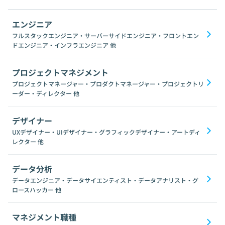
エンジニア
フルスタックエンジニア・サーバーサイドエンジニア・フロントエン
ドエンジニア・インフラエンジニア
他
プロジェクトマネジメント
プロジェクトマネージャー・プロダクトマネージャー・プロジェクトリ
ーダー・ディレクター
他
デザイナー
UXデザイナー・UIデザイナー・グラフィックデザイナー・アートディ
レクター
他
データ分析
データエンジニア・データサイエンティスト・データアナリスト・グ
ロースハッカー
他
マネジメント職種