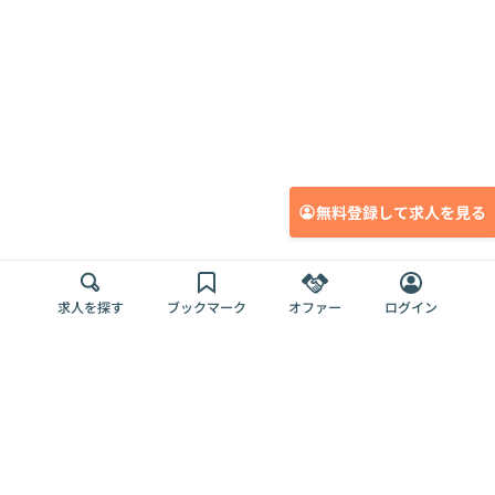
無料登録して求人を見る
求人を探す
ブックマーク
オファー
ログイン
メディア
サービス
キャリアアップ
採用担当者さま
各種媒体