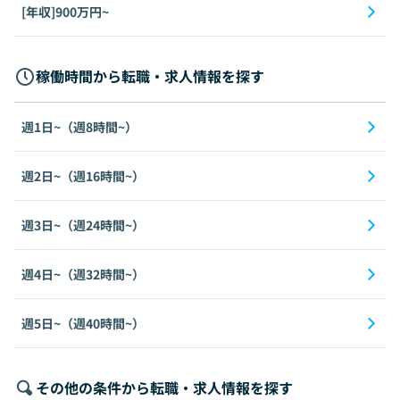
[年収]900万円~
稼働時間から転職・求人情報を探す
週1日~（週8時間~）
週2日~（週16時間~）
週3日~（週24時間~）
週4日~（週32時間~）
週5日~（週40時間~）
その他の条件から転職・求人情報を探す