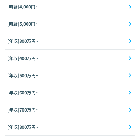
[時給]4,000円~
[時給]5,000円~
[年収]300万円~
[年収]400万円~
[年収]500万円~
[年収]600万円~
[年収]700万円~
[年収]800万円~