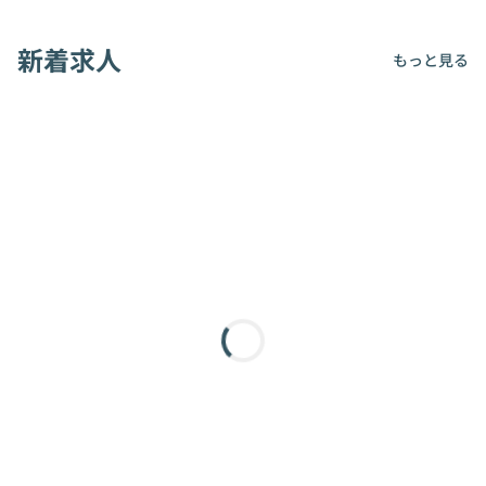
新着求人
もっと見る