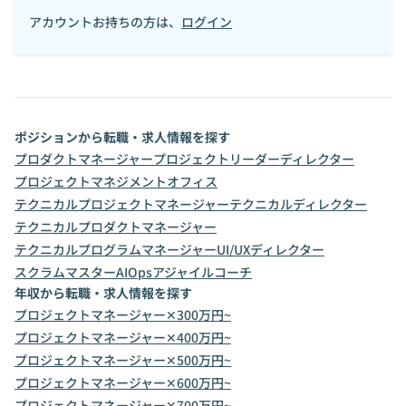
アカウントお持ちの方は、
ログイン
ポジションから転職・求人情報を探す
プロダクトマネージャー
プロジェクトリーダー
ディレクター
プロジェクトマネジメントオフィス
テクニカルプロジェクトマネージャー
テクニカルディレクター
テクニカルプロダクトマネージャー
テクニカルプログラムマネージャー
UI/UXディレクター
スクラムマスター
AIOps
アジャイルコーチ
年収から転職・求人情報を探す
プロジェクトマネージャー✕300万円~
プロジェクトマネージャー✕400万円~
プロジェクトマネージャー✕500万円~
プロジェクトマネージャー✕600万円~
プロジェクトマネージャー✕700万円~