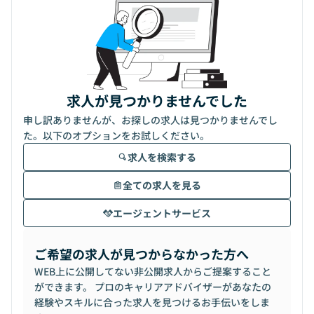
求人が見つかりませんでした
申し訳ありませんが、お探しの求人は見つかりませんでし
た。以下のオプションをお試しください。
求人を検索する
全ての求人を見る
エージェントサービス
ご希望の求人が見つからなかった方へ
WEB上に公開してない非公開求人からご提案すること
ができます。 プロのキャリアアドバイザーがあなたの
経験やスキルに合った求人を見つけるお手伝いをしま