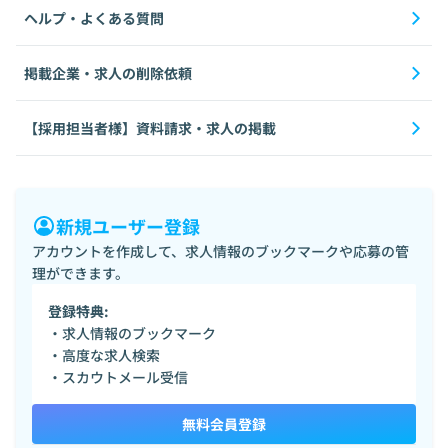
ヘルプ・よくある質問
掲載企業・求人の削除依頼
【採用担当者様】資料請求・求人の掲載
新規ユーザー登録
アカウントを作成して、求人情報のブックマークや応募の管
理ができます。
登録特典:
・求人情報のブックマーク
・高度な求人検索
・スカウトメール受信
無料会員登録