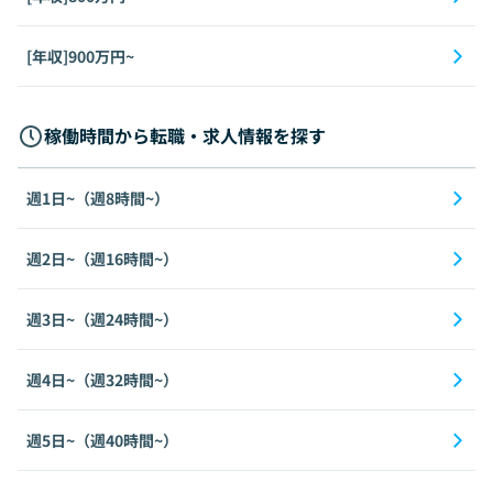
[年収]900万円~
稼働時間から転職・求人情報を探す
週1日~（週8時間~）
週2日~（週16時間~）
週3日~（週24時間~）
週4日~（週32時間~）
週5日~（週40時間~）