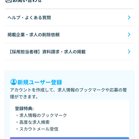
ヘルプ・よくある質問
掲載企業・求人の削除依頼
【採用担当者様】資料請求・求人の掲載
新規ユーザー登録
アカウントを作成して、求人情報のブックマークや応募の管
理ができます。
登録特典:
・求人情報のブックマーク
・高度な求人検索
・スカウトメール受信