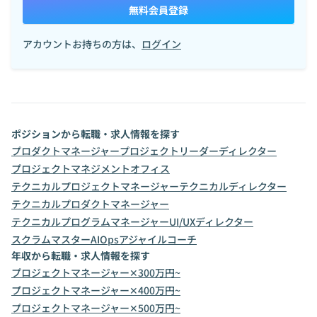
無料会員登録
アカウントお持ちの方は、
ログイン
ポジションから転職・求人情報を探す
プロダクトマネージャー
プロジェクトリーダー
ディレクター
プロジェクトマネジメントオフィス
テクニカルプロジェクトマネージャー
テクニカルディレクター
テクニカルプロダクトマネージャー
テクニカルプログラムマネージャー
UI/UXディレクター
スクラムマスター
AIOps
アジャイルコーチ
年収から転職・求人情報を探す
プロジェクトマネージャー✕300万円~
プロジェクトマネージャー✕400万円~
プロジェクトマネージャー✕500万円~