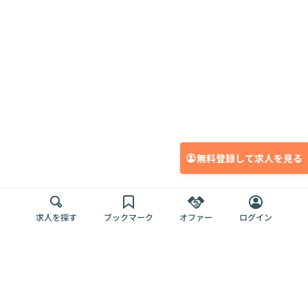
無料登録して求人を見る
求人を探す
ブックマーク
オファー
ログイン
メディア