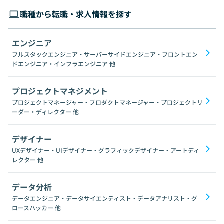
職種から転職・求人情報を探す
エンジニア
フルスタックエンジニア・サーバーサイドエンジニア・フロントエン
ドエンジニア・インフラエンジニア
他
プロジェクトマネジメント
プロジェクトマネージャー・プロダクトマネージャー・プロジェクトリ
ーダー・ディレクター
他
デザイナー
UXデザイナー・UIデザイナー・グラフィックデザイナー・アートディ
レクター
他
データ分析
データエンジニア・データサイエンティスト・データアナリスト・グ
ロースハッカー
他