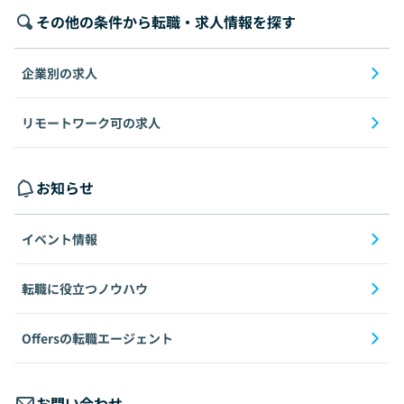
その他の条件から転職・求人情報を探す
企業別の求人
リモートワーク可の求人
お知らせ
イベント情報
転職に役立つノウハウ
Offersの転職エージェント
お問い合わせ