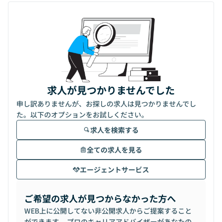
求人が見つかりませんでした
申し訳ありませんが、お探しの求人は見つかりませんでし
た。以下のオプションをお試しください。
求人を検索する
全ての求人を見る
エージェントサービス
ご希望の求人が見つからなかった方へ
WEB上に公開してない非公開求人からご提案すること
ができます。 プロのキャリアアドバイザーがあなたの