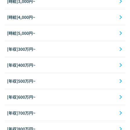
[時給]3,000円~
[時給]4,000円~
[時給]5,000円~
[年収]300万円~
[年収]400万円~
[年収]500万円~
[年収]600万円~
[年収]700万円~
[年収]800万円~