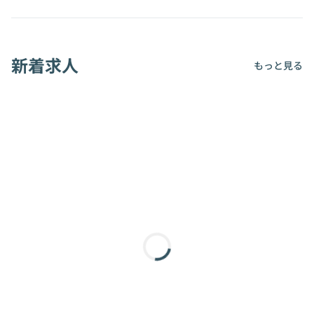
新着求人
もっと見る