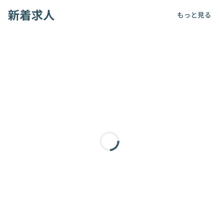
新着求人
もっと見る