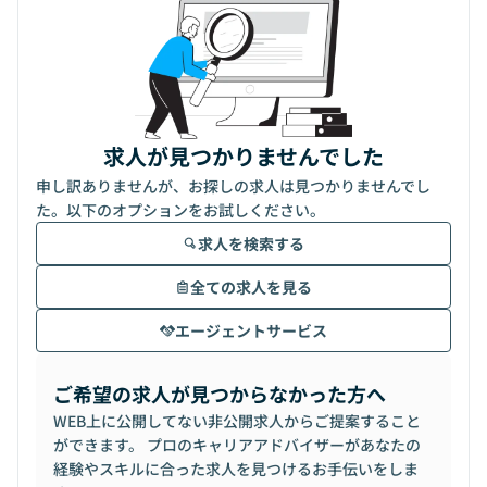
求人が見つかりませんでした
申し訳ありませんが、お探しの求人は見つかりませんでし
た。以下のオプションをお試しください。
求人を検索する
全ての求人を見る
エージェントサービス
ご希望の求人が見つからなかった方へ
WEB上に公開してない非公開求人からご提案すること
ができます。 プロのキャリアアドバイザーがあなたの
経験やスキルに合った求人を見つけるお手伝いをしま