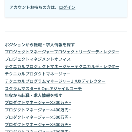
アカウントお持ちの方は、
ログイン
ポジションから転職・求人情報を探す
プロジェクトマネージャー
プロジェクトリーダー
ディレクター
プロジェクトマネジメントオフィス
テクニカルプロジェクトマネージャー
テクニカルディレクター
テクニカルプロダクトマネージャー
テクニカルプログラムマネージャー
UI/UXディレクター
スクラムマスター
AIOps
アジャイルコーチ
年収から転職・求人情報を探す
プロダクトマネージャー✕300万円~
プロダクトマネージャー✕400万円~
プロダクトマネージャー✕500万円~
プロダクトマネージャー✕600万円~
プロダクトマネージャー✕700万円~