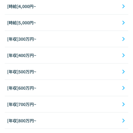
[時給]4,000円~
[時給]5,000円~
[年収]300万円~
[年収]400万円~
[年収]500万円~
[年収]600万円~
[年収]700万円~
[年収]800万円~