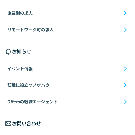
企業別の求人
リモートワーク可の求人
お知らせ
イベント情報
転職に役立つノウハウ
Offersの転職エージェント
お問い合わせ