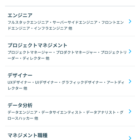
エンジニア
フルスタックエンジニア・サーバーサイドエンジニア・フロントエン
ドエンジニア・インフラエンジニア
他
プロジェクトマネジメント
プロジェクトマネージャー・プロダクトマネージャー・プロジェクトリ
ーダー・ディレクター
他
デザイナー
UXデザイナー・UIデザイナー・グラフィックデザイナー・アートディ
レクター
他
データ分析
データエンジニア・データサイエンティスト・データアナリスト・グ
ロースハッカー
他
マネジメント職種