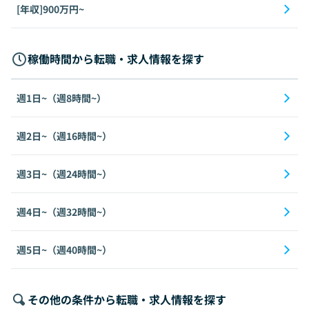
[年収]900万円~
稼働時間から転職・求人情報を探す
週1日~（週8時間~）
週2日~（週16時間~）
週3日~（週24時間~）
週4日~（週32時間~）
週5日~（週40時間~）
その他の条件から転職・求人情報を探す