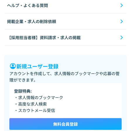
ヘルプ・よくある質問
掲載企業・求人の削除依頼
【採用担当者様】資料請求・求人の掲載
新規ユーザー登録
アカウントを作成して、求人情報のブックマークや応募の管
理ができます。
登録特典:
・求人情報のブックマーク
・高度な求人検索
・スカウトメール受信
無料会員登録