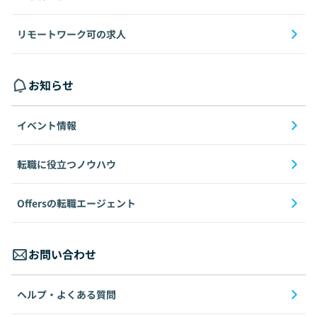
リモートワーク可の求人
お知らせ
イベント情報
転職に役立つノウハウ
Offersの転職エージェント
お問い合わせ
ヘルプ・よくある質問