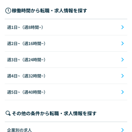
稼働時間から転職・求人情報を探す
週1日~（週8時間~）
週2日~（週16時間~）
週3日~（週24時間~）
週4日~（週32時間~）
週5日~（週40時間~）
その他の条件から転職・求人情報を探す
企業別の求人