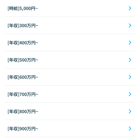
[時給]5,000円~
[年収]300万円~
[年収]400万円~
[年収]500万円~
[年収]600万円~
[年収]700万円~
[年収]800万円~
[年収]900万円~