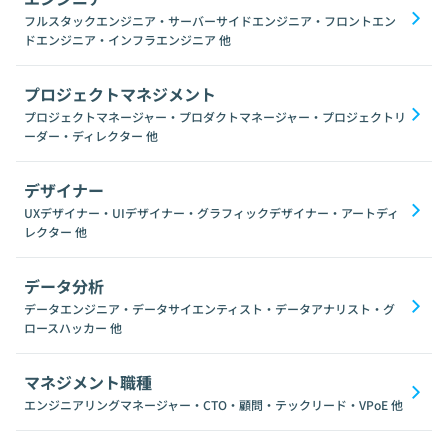
フルスタックエンジニア・サーバーサイドエンジニア・フロントエン
ドエンジニア・インフラエンジニア
他
プロジェクトマネジメント
プロジェクトマネージャー・プロダクトマネージャー・プロジェクトリ
ーダー・ディレクター
他
デザイナー
UXデザイナー・UIデザイナー・グラフィックデザイナー・アートディ
レクター
他
データ分析
データエンジニア・データサイエンティスト・データアナリスト・グ
ロースハッカー
他
マネジメント職種
エンジニアリングマネージャー・CTO・顧問・テックリード・VPoE
他