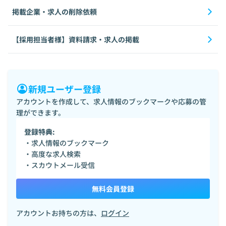
掲載企業・求人の削除依頼
【採用担当者様】資料請求・求人の掲載
新規ユーザー登録
アカウントを作成して、求人情報のブックマークや応募の管
理ができます。
登録特典:
・求人情報のブックマーク
・高度な求人検索
・スカウトメール受信
無料会員登録
アカウントお持ちの方は、
ログイン