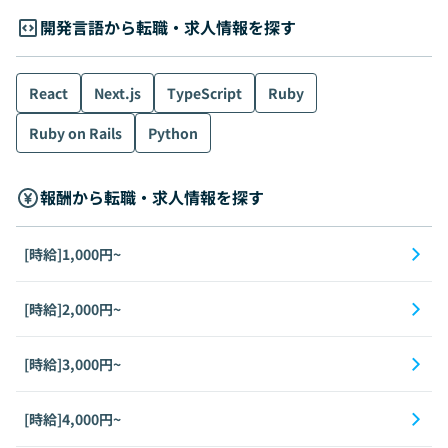
開発言語から転職・求人情報を探す
React
Next.js
TypeScript
Ruby
Ruby on Rails
Python
報酬から転職・求人情報を探す
[時給]1,000円~
[時給]2,000円~
[時給]3,000円~
[時給]4,000円~