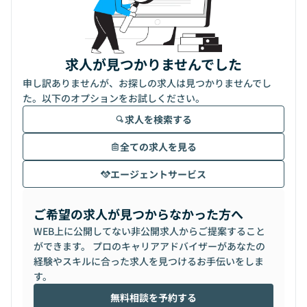
求人が見つかりませんでした
申し訳ありませんが、お探しの求人は見つかりませんでし
た。以下のオプションをお試しください。
求人を検索する
全ての求人を見る
エージェントサービス
ご希望の求人が見つからなかった方へ
WEB上に公開してない非公開求人からご提案すること
ができます。 プロのキャリアアドバイザーがあなたの
経験やスキルに合った求人を見つけるお手伝いをしま
す。
無料相談を予約する