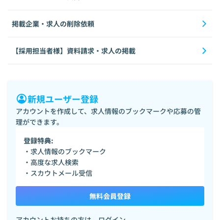
掲載企業・求人の削除依頼
【採用担当者様】資料請求・求人の掲載
新規ユーザー登録
アカウントを作成して、求人情報のブックマークや応募の管
理ができます。
登録特典:
・求人情報のブックマーク
・高度な求人検索
・スカウトメール受信
無料会員登録
アカウントお持ちの方は、
ログイン