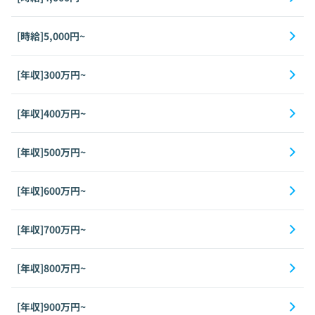
[時給]5,000円~
[年収]300万円~
[年収]400万円~
[年収]500万円~
[年収]600万円~
[年収]700万円~
[年収]800万円~
[年収]900万円~