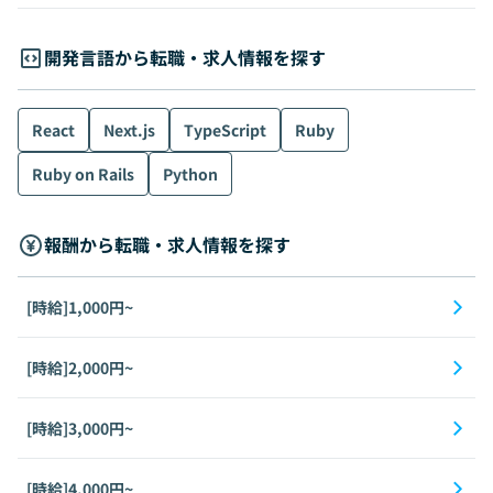
開発言語から転職・求人情報を探す
React
Next.js
TypeScript
Ruby
Ruby on Rails
Python
報酬から転職・求人情報を探す
[時給]1,000円~
[時給]2,000円~
[時給]3,000円~
[時給]4,000円~