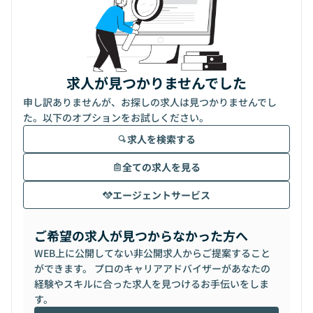
求人が見つかりませんでした
申し訳ありませんが、お探しの求人は見つかりませんでし
た。以下のオプションをお試しください。
求人を検索する
全ての求人を見る
エージェントサービス
ご希望の求人が見つからなかった方へ
WEB上に公開してない非公開求人からご提案すること
ができます。 プロのキャリアアドバイザーがあなたの
経験やスキルに合った求人を見つけるお手伝いをしま
す。