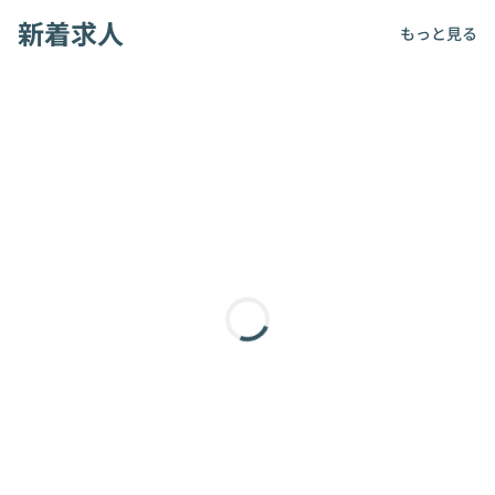
新着求人
もっと見る