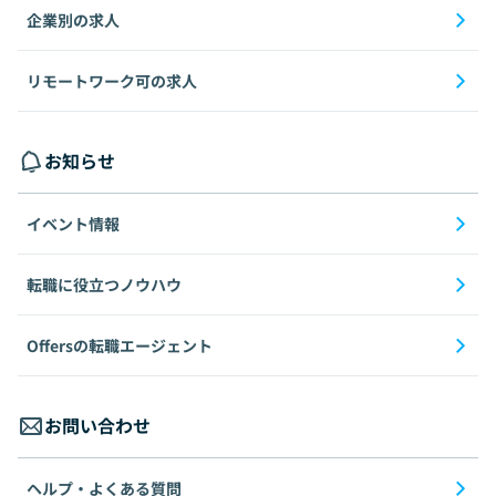
企業別の求人
リモートワーク可の求人
お知らせ
イベント情報
転職に役立つノウハウ
Offersの転職エージェント
お問い合わせ
ヘルプ・よくある質問