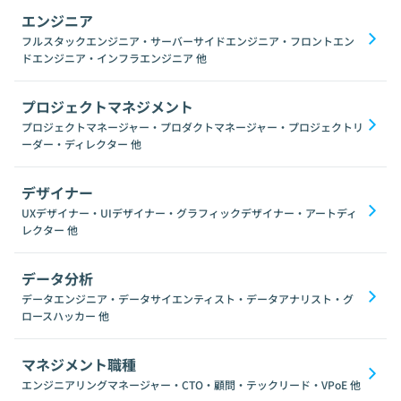
エンジニア
フルスタックエンジニア・サーバーサイドエンジニア・フロントエン
ドエンジニア・インフラエンジニア
他
プロジェクトマネジメント
プロジェクトマネージャー・プロダクトマネージャー・プロジェクトリ
ーダー・ディレクター
他
デザイナー
UXデザイナー・UIデザイナー・グラフィックデザイナー・アートディ
レクター
他
データ分析
データエンジニア・データサイエンティスト・データアナリスト・グ
ロースハッカー
他
マネジメント職種
エンジニアリングマネージャー・CTO・顧問・テックリード・VPoE
他