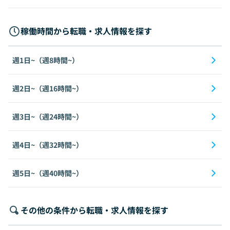
稼働時間から転職・求人情報を探す
週1日~（週8時間~）
週2日~（週16時間~）
週3日~（週24時間~）
週4日~（週32時間~）
週5日~（週40時間~）
その他の条件から転職・求人情報を探す