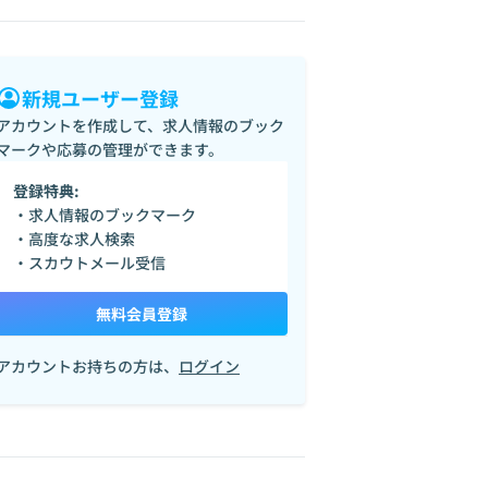
新規ユーザー登録
アカウントを作成して、求人情報のブック
マークや応募の管理ができます。
登録特典:
・求人情報のブックマーク
・高度な求人検索
・スカウトメール受信
無料会員登録
アカウントお持ちの方は、
ログイン