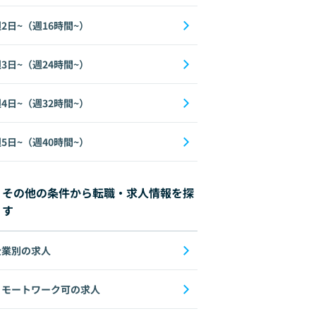
2日~（週16時間~）
3日~（週24時間~）
4日~（週32時間~）
5日~（週40時間~）
その他の条件から転職・求人情報を探
す
企業別の求人
リモートワーク可の求人