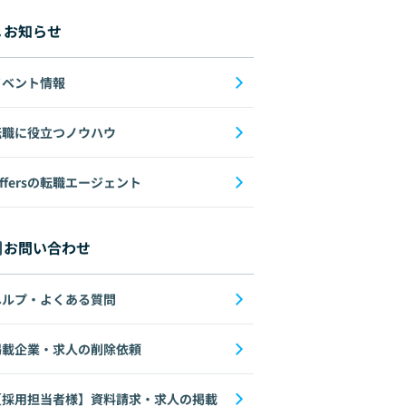
お知らせ
イベント情報
転職に役立つノウハウ
ffersの転職エージェント
お問い合わせ
ヘルプ・よくある質問
掲載企業・求人の削除依頼
【採用担当者様】資料請求・求人の掲載