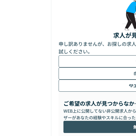
求人が
申し訳ありませんが、お探しの求
試しください。
ご希望の求人が見つからなか
WEB上に公開してない非公開求人か
ザーがあなたの経験やスキルに合った