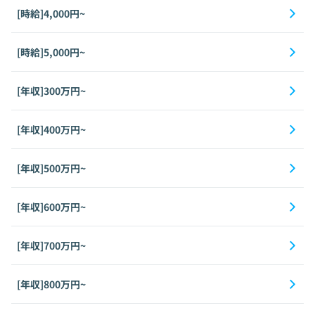
[時給]4,000円~
[時給]5,000円~
[年収]300万円~
[年収]400万円~
[年収]500万円~
[年収]600万円~
[年収]700万円~
[年収]800万円~