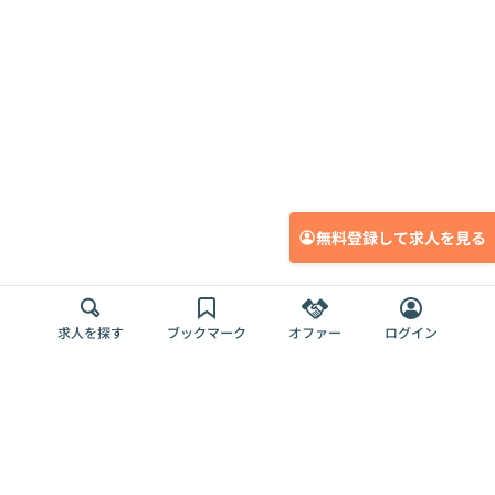
無料登録して求人を見る
求人を探す
ブックマーク
オファー
ログイン
メディア