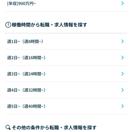
[年収]900万円~
稼働時間から転職・求人情報を探す
週1日~（週8時間~）
週2日~（週16時間~）
週3日~（週24時間~）
週4日~（週32時間~）
週5日~（週40時間~）
その他の条件から転職・求人情報を探す