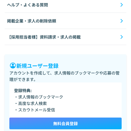
ヘルプ・よくある質問
掲載企業・求人の削除依頼
【採用担当者様】資料請求・求人の掲載
新規ユーザー登録
アカウントを作成して、求人情報のブックマークや応募の管
理ができます。
登録特典:
・求人情報のブックマーク
・高度な求人検索
・スカウトメール受信
無料会員登録