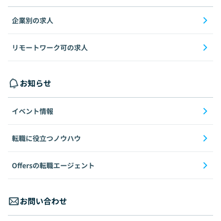
企業別の求人
リモートワーク可の求人
お知らせ
イベント情報
転職に役立つノウハウ
Offersの転職エージェント
お問い合わせ