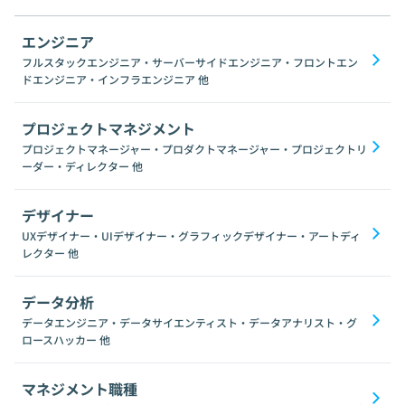
エンジニア
フルスタックエンジニア・サーバーサイドエンジニア・フロントエン
ドエンジニア・インフラエンジニア
他
プロジェクトマネジメント
プロジェクトマネージャー・プロダクトマネージャー・プロジェクトリ
ーダー・ディレクター
他
デザイナー
UXデザイナー・UIデザイナー・グラフィックデザイナー・アートディ
レクター
他
データ分析
データエンジニア・データサイエンティスト・データアナリスト・グ
ロースハッカー
他
マネジメント職種