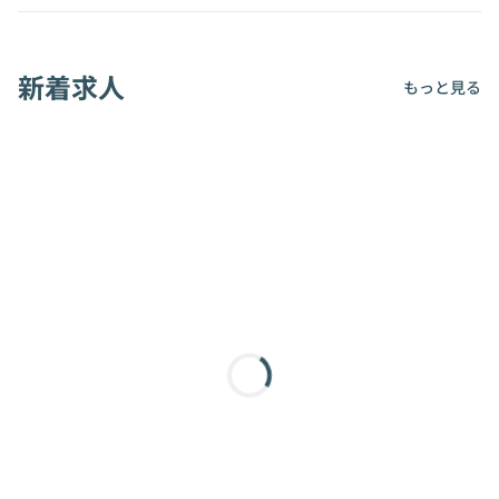
新着求人
もっと見る