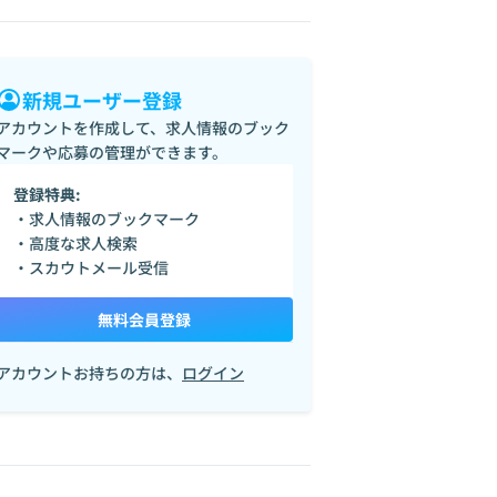
新規ユーザー登録
アカウントを作成して、求人情報のブック
マークや応募の管理ができます。
登録特典:
・求人情報のブックマーク
・高度な求人検索
・スカウトメール受信
無料会員登録
アカウントお持ちの方は、
ログイン