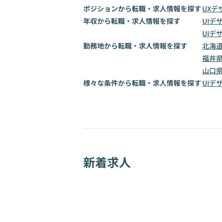
ポジションから転職・求人情報を探す
UXデ
年収から転職・求人情報を探す
UIデ
UIデ
勤務地から転職・求人情報を探す
北海
福井
山口
様々な条件から転職・求人情報を探す
UIデ
新着求人