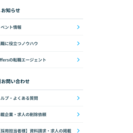
お知らせ
イベント情報
転職に役立つノウハウ
ffersの転職エージェント
お問い合わせ
ヘルプ・よくある質問
掲載企業・求人の削除依頼
【採用担当者様】資料請求・求人の掲載