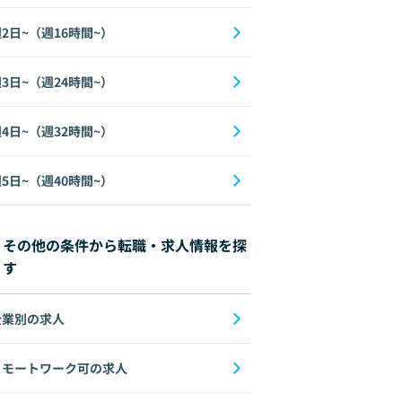
2日~（週16時間~）
3日~（週24時間~）
4日~（週32時間~）
5日~（週40時間~）
その他の条件から転職・求人情報を探
す
企業別の求人
リモートワーク可の求人