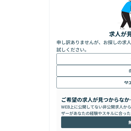
求人が
申し訳ありませんが、お探しの求
試しください。
ご希望の求人が見つからなか
WEB上に公開してない非公開求人か
ザーがあなたの経験やスキルに合った