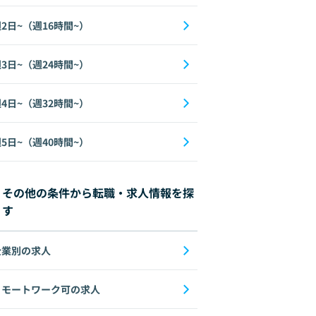
2日~（週16時間~）
3日~（週24時間~）
4日~（週32時間~）
5日~（週40時間~）
その他の条件から転職・求人情報を探
す
企業別の求人
リモートワーク可の求人