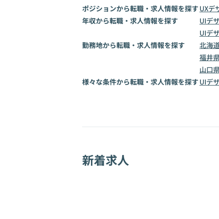
ポジションから転職・求人情報を探す
UXデ
年収から転職・求人情報を探す
UIデ
UIデ
勤務地から転職・求人情報を探す
北海
福井
山口
様々な条件から転職・求人情報を探す
UIデ
新着求人