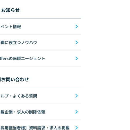
お知らせ
イベント情報
転職に役立つノウハウ
ffersの転職エージェント
お問い合わせ
ヘルプ・よくある質問
掲載企業・求人の削除依頼
【採用担当者様】資料請求・求人の掲載