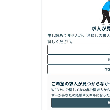
求人が
申し訳ありませんが、お探しの求
試しください。
ご希望の求人が見つからなか
WEB上に公開してない非公開求人か
ザーがあなたの経験やスキルに合った