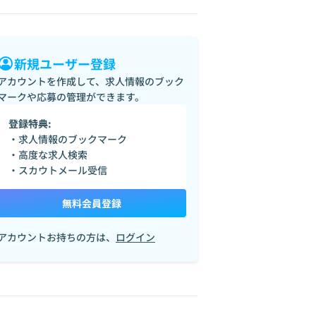
新規ユーザー登録
アカウントを作成して、求人情報のブック
マークや応募の管理ができます。
登録特典:
・求人情報のブックマーク
・高度な求人検索
・スカウトメール受信
無料会員登録
アカウントお持ちの方は、
ログイン