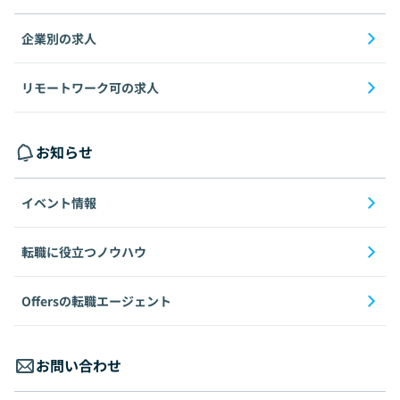
企業別の求人
リモートワーク可の求人
お知らせ
イベント情報
転職に役立つノウハウ
Offersの転職エージェント
お問い合わせ