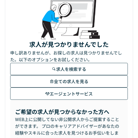
求人が見つかりませんでした
申し訳ありませんが、お探しの求人は見つかりませんでし
た。以下のオプションをお試しください。
求人を検索する
全ての求人を見る
エージェントサービス
ご希望の求人が見つからなかった方へ
WEB上に公開してない非公開求人からご提案すること
ができます。 プロのキャリアアドバイザーがあなたの
経験やスキルに合った求人を見つけるお手伝いをしま