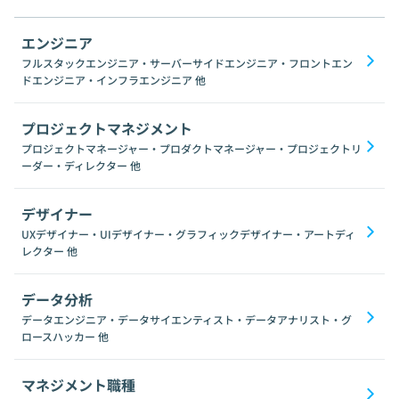
エンジニア
フルスタックエンジニア・サーバーサイドエンジニア・フロントエン
ドエンジニア・インフラエンジニア
他
プロジェクトマネジメント
プロジェクトマネージャー・プロダクトマネージャー・プロジェクトリ
ーダー・ディレクター
他
デザイナー
UXデザイナー・UIデザイナー・グラフィックデザイナー・アートディ
レクター
他
データ分析
データエンジニア・データサイエンティスト・データアナリスト・グ
ロースハッカー
他
マネジメント職種