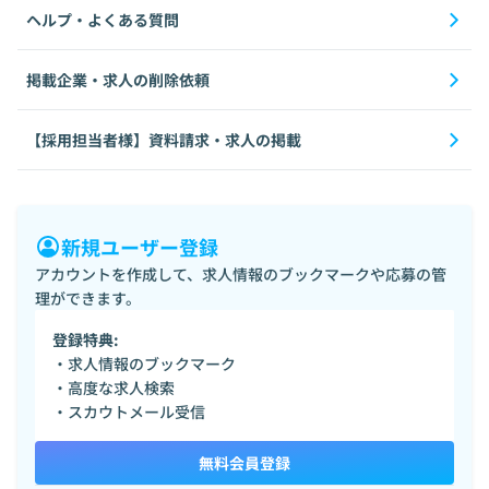
ヘルプ・よくある質問
掲載企業・求人の削除依頼
【採用担当者様】資料請求・求人の掲載
新規ユーザー登録
アカウントを作成して、求人情報のブックマークや応募の管
理ができます。
登録特典:
・求人情報のブックマーク
・高度な求人検索
・スカウトメール受信
無料会員登録