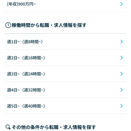
[年収]900万円~
稼働時間から転職・求人情報を探す
週1日~（週8時間~）
週2日~（週16時間~）
週3日~（週24時間~）
週4日~（週32時間~）
週5日~（週40時間~）
その他の条件から転職・求人情報を探す