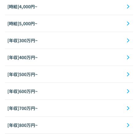
[時給]4,000円~
[時給]5,000円~
[年収]300万円~
[年収]400万円~
[年収]500万円~
[年収]600万円~
[年収]700万円~
[年収]800万円~