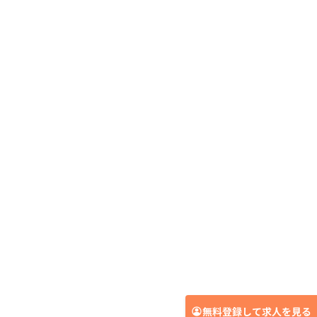
無料登録して求人を見る