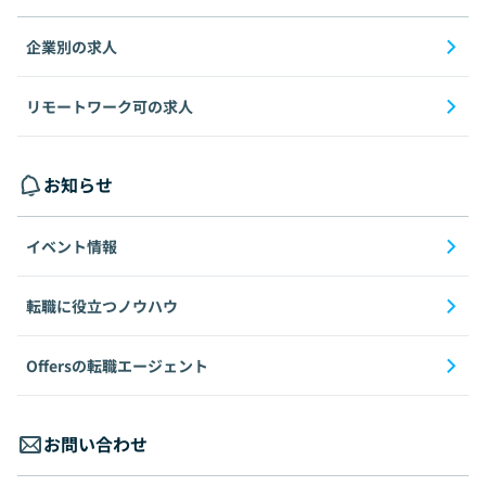
企業別の求人
リモートワーク可の求人
お知らせ
イベント情報
転職に役立つノウハウ
Offersの転職エージェント
お問い合わせ