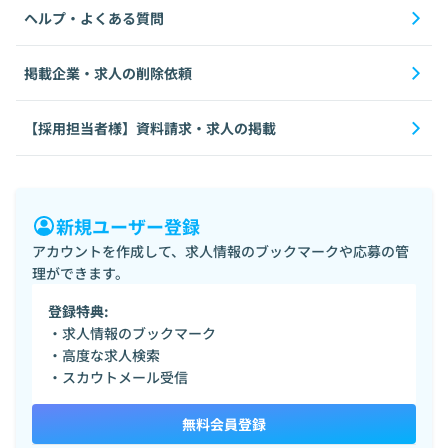
ヘルプ・よくある質問
掲載企業・求人の削除依頼
【採用担当者様】資料請求・求人の掲載
新規ユーザー登録
アカウントを作成して、求人情報のブックマークや応募の管
理ができます。
登録特典:
・求人情報のブックマーク
・高度な求人検索
・スカウトメール受信
無料会員登録