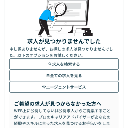
求人が見つかりませんでした
申し訳ありませんが、お探しの求人は見つかりませんでし
た。以下のオプションをお試しください。
求人を検索する
全ての求人を見る
エージェントサービス
ご希望の求人が見つからなかった方へ
WEB上に公開してない非公開求人からご提案すること
ができます。 プロのキャリアアドバイザーがあなたの
経験やスキルに合った求人を見つけるお手伝いをしま