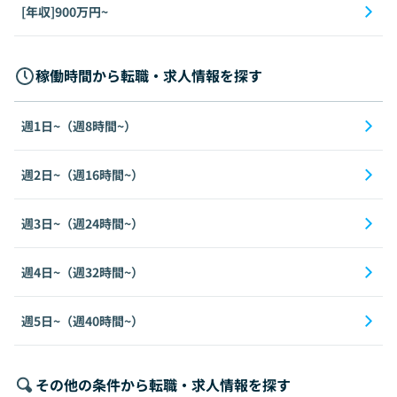
[年収]900万円~
稼働時間から転職・求人情報を探す
週1日~（週8時間~）
週2日~（週16時間~）
週3日~（週24時間~）
週4日~（週32時間~）
週5日~（週40時間~）
その他の条件から転職・求人情報を探す