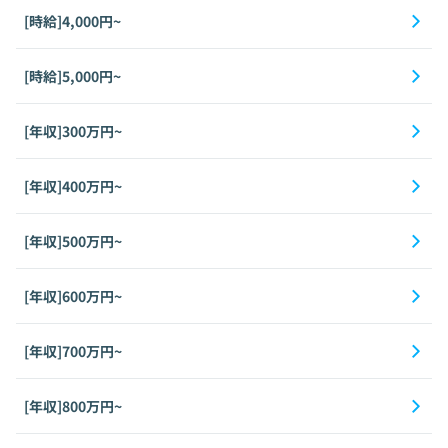
[時給]4,000円~
[時給]5,000円~
[年収]300万円~
[年収]400万円~
[年収]500万円~
[年収]600万円~
[年収]700万円~
[年収]800万円~