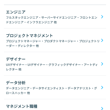
エンジニア
フルスタックエンジニア・サーバーサイドエンジニア・フロントエン
ドエンジニア・インフラエンジニア
他
プロジェクトマネジメント
プロジェクトマネージャー・プロダクトマネージャー・プロジェクトリ
ーダー・ディレクター
他
デザイナー
UXデザイナー・UIデザイナー・グラフィックデザイナー・アートディ
レクター
他
データ分析
データエンジニア・データサイエンティスト・データアナリスト・グ
ロースハッカー
他
マネジメント職種