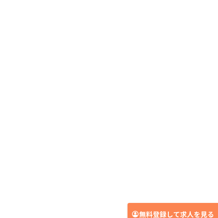
無料登録して求人を見る