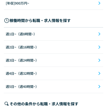
[年収]900万円~
稼働時間から転職・求人情報を探す
週1日~（週8時間~）
週2日~（週16時間~）
週3日~（週24時間~）
週4日~（週32時間~）
週5日~（週40時間~）
その他の条件から転職・求人情報を探す