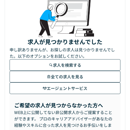
求人が見つかりませんでした
申し訳ありませんが、お探しの求人は見つかりませんでし
た。以下のオプションをお試しください。
求人を検索する
全ての求人を見る
エージェントサービス
ご希望の求人が見つからなかった方へ
WEB上に公開してない非公開求人からご提案すること
ができます。 プロのキャリアアドバイザーがあなたの
経験やスキルに合った求人を見つけるお手伝いをしま