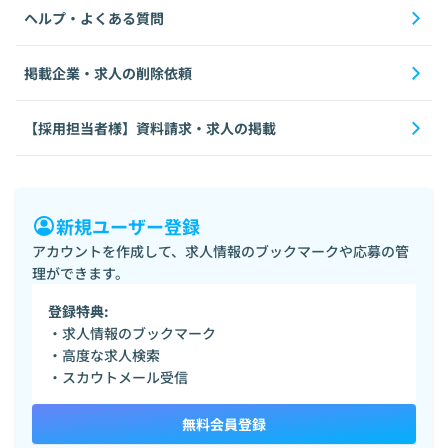
ヘルプ・よくある質問
掲載企業・求人の削除依頼
【採用担当者様】資料請求・求人の掲載
新規ユーザー登録
アカウントを作成して、求人情報のブックマークや応募の管
理ができます。
登録特典:
・求人情報のブックマーク
・高度な求人検索
・スカウトメール受信
無料会員登録