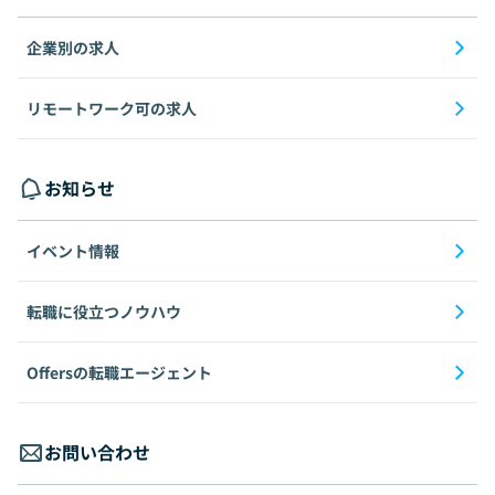
企業別の求人
リモートワーク可の求人
お知らせ
イベント情報
転職に役立つノウハウ
Offersの転職エージェント
お問い合わせ