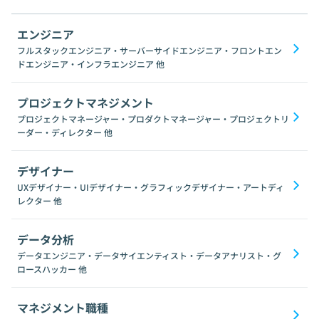
エンジニア
フルスタックエンジニア・サーバーサイドエンジニア・フロントエン
ドエンジニア・インフラエンジニア
他
プロジェクトマネジメント
プロジェクトマネージャー・プロダクトマネージャー・プロジェクトリ
ーダー・ディレクター
他
デザイナー
UXデザイナー・UIデザイナー・グラフィックデザイナー・アートディ
レクター
他
データ分析
データエンジニア・データサイエンティスト・データアナリスト・グ
ロースハッカー
他
マネジメント職種