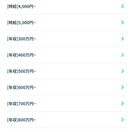
[時給]4,000円~
[時給]5,000円~
[年収]300万円~
[年収]400万円~
[年収]500万円~
[年収]600万円~
[年収]700万円~
[年収]800万円~