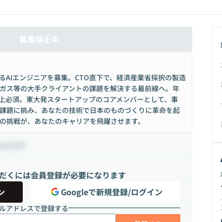
募集停止中
るAIエンジニアを募集。CTO直下で、経済産業省採択の製造
京ガス等の大手クライアントの課題を解決する最前線へ。年
習3年以上必須。東大発スタートアップのコアメンバーとして、事
課題に挑み、あなたの技術で日本のものづくりに革命を起
の挑戦が、あなたのキャリアを飛躍させます。
200万円
だくには会員登録が必要になります
ン
Googleで新規登録/ログイン
ルアドレスで登録する