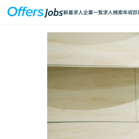
新着求人
企業一覧
求人検索
年収診