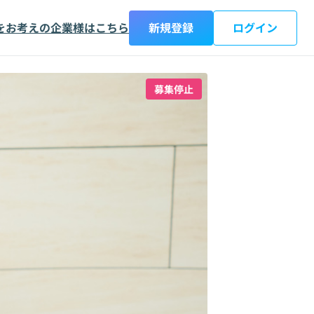
をお考えの企業様はこちら
新規登録
ログイン
募集停止