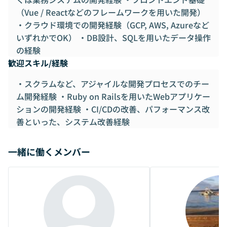
（Vue / Reactなどのフレームワークを用いた開発）
・クラウド環境での開発経験（GCP, AWS, Azureなど
いずれかでOK） ・DB設計、SQLを用いたデータ操作
の経験
歓迎スキル/経験
・スクラムなど、アジャイルな開発プロセスでのチー
ム開発経験 ・Ruby on Railsを用いたWebアプリケー
ションの開発経験 ・CI/CDの改善、パフォーマンス改
善といった、システム改善経験
一緒に働くメンバー