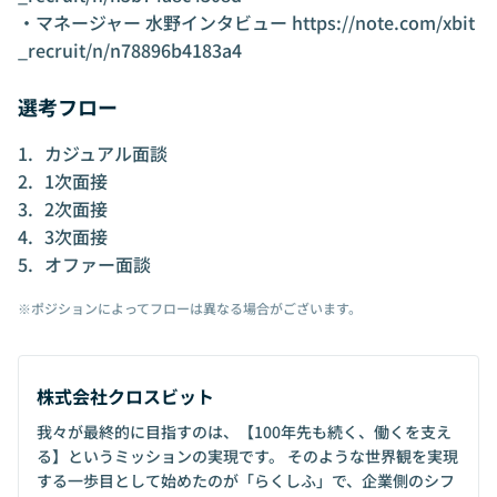
・マネージャー 水野インタビュー
https://note.com/xbit
_recruit/n/n78896b4183a4
選考フロー
カジュアル面談
1次面接
2次面接
3次面接
オファー面談
※ポジションによってフローは異なる場合がございます。
株式会社クロスビット
我々が最終的に目指すのは、【100年先も続く、働くを支え
る】というミッションの実現です。 そのような世界観を実現
する一歩目として始めたのが「らくしふ」で、企業側のシフ