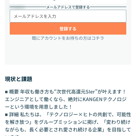
メールアドレスで登録する
-
勤務地
登録する
既にアカウントをお持ちの方はコチラ
現状と課題
■ 概要 年収も働き方も“次世代高還元SIer”が叶えます！
エンジニアとして働くなら、絶対にKANGENテクノロジ
ーという環境を用意しました！
■ 詳細 私たちは、「テクノロジー×ヒトの共創で、可能性
を解き放つ」をグループミッションに掲げ、「変わり続け
ながらも、長く必要とされ愛され続ける企業」を目指して