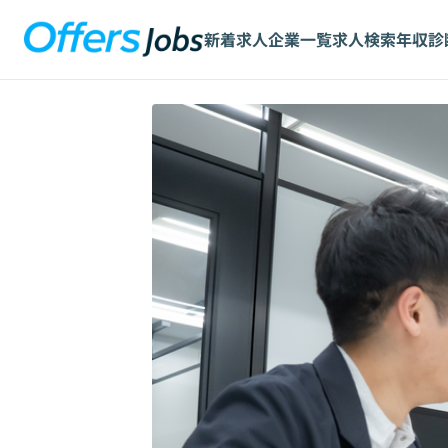
新着求人
企業一覧
求人検索
年収診