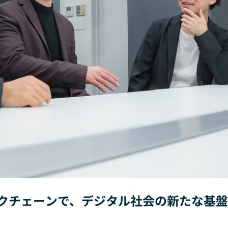
ックチェーンで、デジタル社会の新たな基