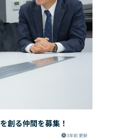
盤を創る仲間を募集！
3年前
更新