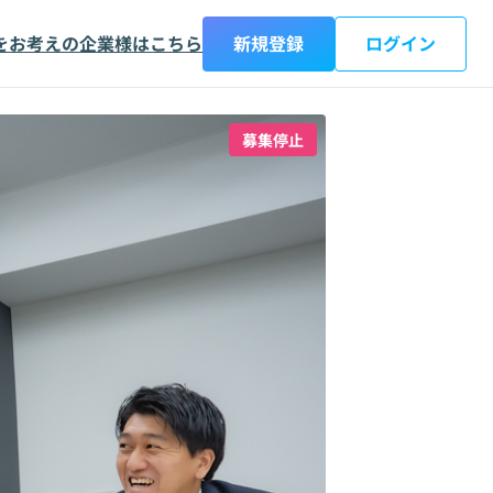
をお考えの企業様はこちら
新規登録
ログイン
募集停止