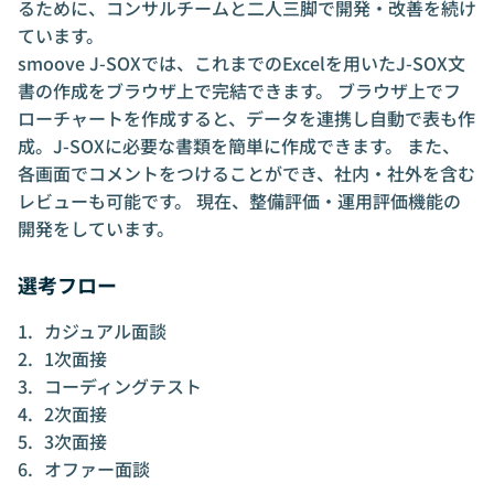
るために、コンサルチームと二人三脚で開発・改善を続け
ています。
smoove J-SOXでは、これまでのExcelを用いたJ-SOX文
書の作成をブラウザ上で完結できます。 ブラウザ上でフ
ローチャートを作成すると、データを連携し自動で表も作
成。J-SOXに必要な書類を簡単に作成できます。 また、
各画面でコメントをつけることができ、社内・社外を含む
レビューも可能です。 現在、整備評価・運用評価機能の
開発をしています。
選考フロー
カジュアル面談
1次面接
コーディングテスト
2次面接
3次面接
オファー面談