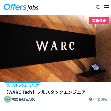
募集停止
フルスタックエンジニア
【WARC Tech】フルスタックエンジニア
株式会社WARC
2年前
更新