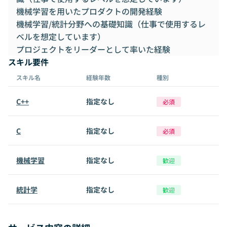
機械学習を用いたプロダクトの開発経験
機械学習/統計分野への基礎知識（仕事で使用するレ
ベルを想定しています）
プロジェクトをリーダーとして率いた経験
スキル要件
スキル名
経験年数
種別
C++
指定なし
必須
C
指定なし
必須
機械学習
指定なし
歓迎
統計学
指定なし
歓迎