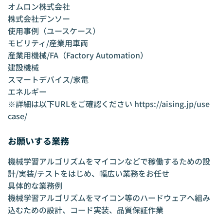
オムロン株式会社
株式会社デンソー
使用事例（ユースケース）
モビリティ/産業用車両
産業用機械/FA（Factory Automation）
建設機械
スマートデバイス/家電
エネルギー
※詳細は以下URLをご確認ください
https://aising.jp/use
case/
お願いする業務
機械学習アルゴリズムをマイコンなどで稼働するための設
計/実装/テストをはじめ、幅広い業務をお任せ
具体的な業務例
機械学習アルゴリズムをマイコン等のハードウェアへ組み
込むための設計、コード実装、品質保証作業