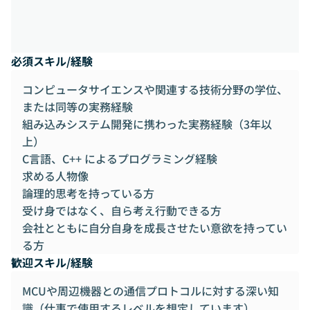
必須スキル/経験
コンピュータサイエンスや関連する技術分野の学位、
または同等の実務経験
組み込みシステム開発に携わった実務経験（3年以
上）
C言語、C++ によるプログラミング経験
求める人物像
論理的思考を持っている方
受け身ではなく、自ら考え行動できる方
会社とともに自分自身を成長させたい意欲を持ってい
る方
歓迎スキル/経験
MCUや周辺機器との通信プロトコルに対する深い知
識（仕事で使用するレベルを想定しています）