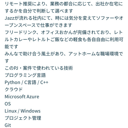
リモート推奨により、業務の都合に応じて、出社か在宅に
するかを自分で判断して選べます
Jazzが流れる社内にて、時には気分を変えてソファーやオ
ープンスペースで仕事ができます
フリードリンク、オフィスおかんが完備されており、レト
ルトカレーやレトルトご飯などの軽食も各自自由に利用可
能です
みんなで助け合う風土があり、アットホームな職場環境で
す
このPJ・案件で使われている技術
プログラミング言語
Python / C言語 / C++
クラウド
Microsoft Azure
OS
Linux / Windows
プロジェクト管理
Git