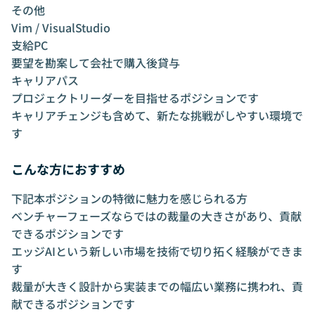
その他
Vim / VisualStudio
支給PC
要望を勘案して会社で購入後貸与
キャリアパス
プロジェクトリーダーを目指せるポジションです
キャリアチェンジも含めて、新たな挑戦がしやすい環境で
す
こんな方におすすめ
下記本ポジションの特徴に魅力を感じられる方
ベンチャーフェーズならではの裁量の大きさがあり、貢献
できるポジションです
エッジAIという新しい市場を技術で切り拓く経験ができま
す
裁量が大きく設計から実装までの幅広い業務に携われ、貢
献できるポジションです