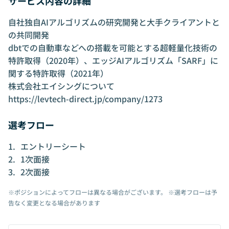
サービス内容の詳細
自社独自AIアルゴリズムの研究開発と大手クライアントと
の共同開発
dbtでの自動車などへの搭載を可能とする超軽量化技術の
特許取得（2020年）、エッジAIアルゴリズム「SARF」に
関する特許取得（2021年）
株式会社エイシングについて
https://levtech-direct.jp/company/1273
選考フロー
エントリーシート
1次面接
2次面接
※ポジションによってフローは異なる場合がございます。 ※選考フローは予
告なく変更となる場合があります