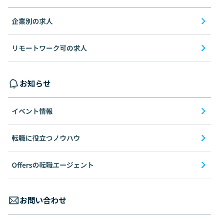
企業別の求人
リモートワーク可の求人
お知らせ
イベント情報
転職に役立つノウハウ
Offersの転職エージェント
お問い合わせ