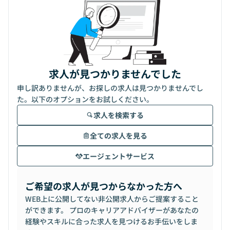
求人が見つかりませんでした
申し訳ありませんが、お探しの求人は見つかりませんでし
た。以下のオプションをお試しください。
求人を検索する
全ての求人を見る
エージェントサービス
ご希望の求人が見つからなかった方へ
WEB上に公開してない非公開求人からご提案すること
ができます。 プロのキャリアアドバイザーがあなたの
経験やスキルに合った求人を見つけるお手伝いをしま