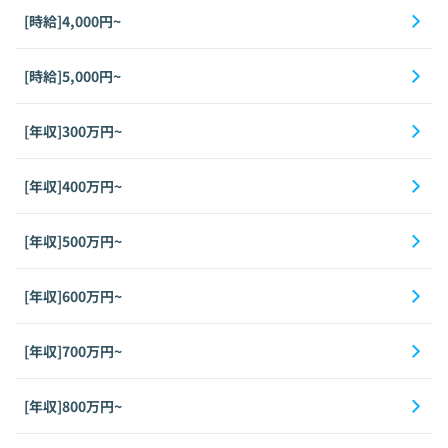
[時給]4,000円~
[時給]5,000円~
[年収]300万円~
[年収]400万円~
[年収]500万円~
[年収]600万円~
[年収]700万円~
[年収]800万円~