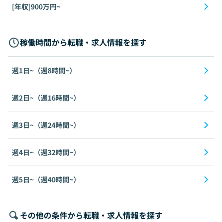
[年収]900万円~
稼働時間から転職・求人情報を探す
週1日~（週8時間~）
週2日~（週16時間~）
週3日~（週24時間~）
週4日~（週32時間~）
週5日~（週40時間~）
その他の条件から転職・求人情報を探す