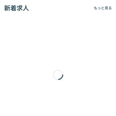
新着求人
もっと見る