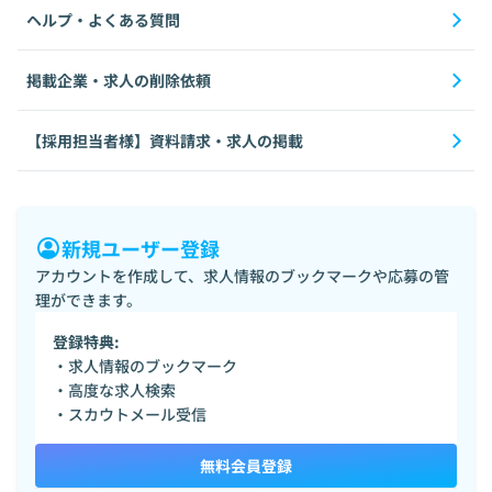
ヘルプ・よくある質問
掲載企業・求人の削除依頼
【採用担当者様】資料請求・求人の掲載
新規ユーザー登録
アカウントを作成して、求人情報のブックマークや応募の管
理ができます。
登録特典:
・求人情報のブックマーク
・高度な求人検索
・スカウトメール受信
無料会員登録