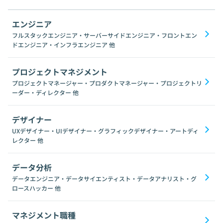
エンジニア
フルスタックエンジニア・サーバーサイドエンジニア・フロントエン
ドエンジニア・インフラエンジニア
他
プロジェクトマネジメント
プロジェクトマネージャー・プロダクトマネージャー・プロジェクトリ
ーダー・ディレクター
他
デザイナー
UXデザイナー・UIデザイナー・グラフィックデザイナー・アートディ
レクター
他
データ分析
データエンジニア・データサイエンティスト・データアナリスト・グ
ロースハッカー
他
マネジメント職種