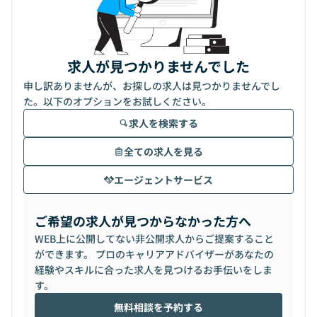
求人が見つかりませんでした
申し訳ありませんが、お探しの求人は見つかりませんでし
た。以下のオプションをお試しください。
求人を検索する
全ての求人を見る
エージェントサービス
ご希望の求人が見つからなかった方へ
WEB上に公開してない非公開求人からご提案すること
ができます。 プロのキャリアアドバイザーがあなたの
経験やスキルに合った求人を見つけるお手伝いをしま
す。
無料相談を予約する