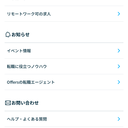
リモートワーク可の求人
お知らせ
イベント情報
転職に役立つノウハウ
Offersの転職エージェント
お問い合わせ
ヘルプ・よくある質問