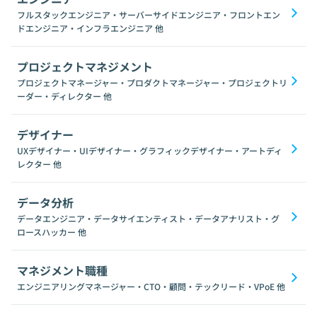
フルスタックエンジニア・サーバーサイドエンジニア・フロントエン
ドエンジニア・インフラエンジニア
他
プロジェクトマネジメント
プロジェクトマネージャー・プロダクトマネージャー・プロジェクトリ
ーダー・ディレクター
他
デザイナー
UXデザイナー・UIデザイナー・グラフィックデザイナー・アートディ
レクター
他
データ分析
データエンジニア・データサイエンティスト・データアナリスト・グ
ロースハッカー
他
マネジメント職種
エンジニアリングマネージャー・CTO・顧問・テックリード・VPoE
他