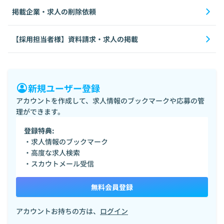
掲載企業・求人の削除依頼
【採用担当者様】資料請求・求人の掲載
新規ユーザー登録
アカウントを作成して、求人情報のブックマークや応募の管
理ができます。
登録特典:
・求人情報のブックマーク
・高度な求人検索
・スカウトメール受信
無料会員登録
アカウントお持ちの方は、
ログイン