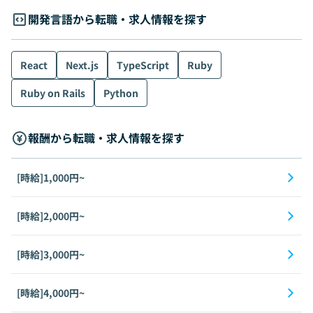
開発言語から転職・求人情報を探す
React
Next.js
TypeScript
Ruby
Ruby on Rails
Python
報酬から転職・求人情報を探す
[時給]1,000円~
[時給]2,000円~
[時給]3,000円~
[時給]4,000円~