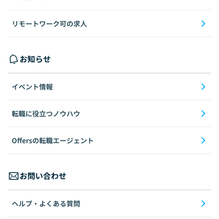
リモートワーク可の求人
お知らせ
イベント情報
転職に役立つノウハウ
Offersの転職エージェント
お問い合わせ
ヘルプ・よくある質問