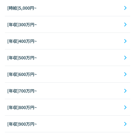
[時給]5,000円~
[年収]300万円~
[年収]400万円~
[年収]500万円~
[年収]600万円~
[年収]700万円~
[年収]800万円~
[年収]900万円~