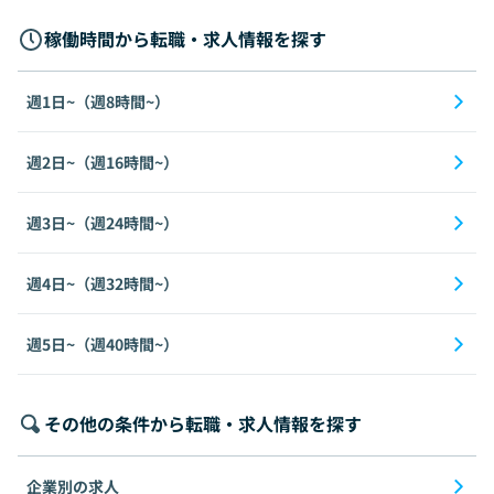
稼働時間から転職・求人情報を探す
週1日~（週8時間~）
週2日~（週16時間~）
週3日~（週24時間~）
週4日~（週32時間~）
週5日~（週40時間~）
その他の条件から転職・求人情報を探す
企業別の求人