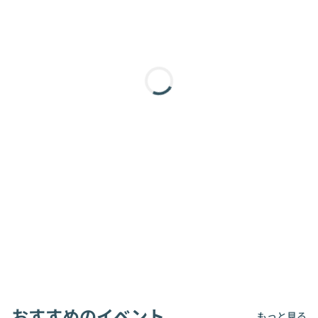
おすすめのイベント
もっと見る