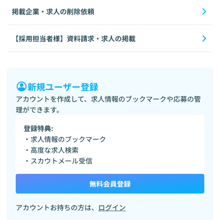
掲載企業・求人の削除依頼
【採用担当者様】資料請求・求人の掲載
新規ユーザー登録
アカウントを作成して、求人情報のブックマークや応募の管
理ができます。
登録特典:
・求人情報のブックマーク
・高度な求人検索
・スカウトメール受信
無料会員登録
アカウントお持ちの方は、
ログイン