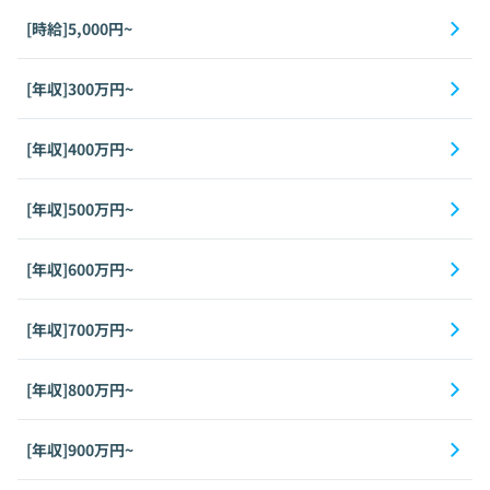
[時給]5,000円~
[年収]300万円~
[年収]400万円~
[年収]500万円~
[年収]600万円~
[年収]700万円~
[年収]800万円~
[年収]900万円~