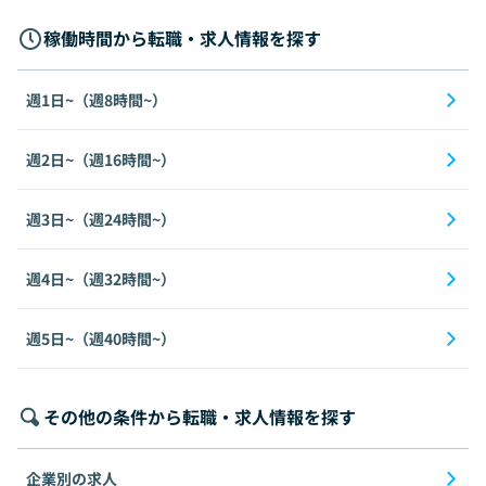
稼働時間から転職・求人情報を探す
週1日~（週8時間~）
週2日~（週16時間~）
週3日~（週24時間~）
週4日~（週32時間~）
週5日~（週40時間~）
その他の条件から転職・求人情報を探す
企業別の求人