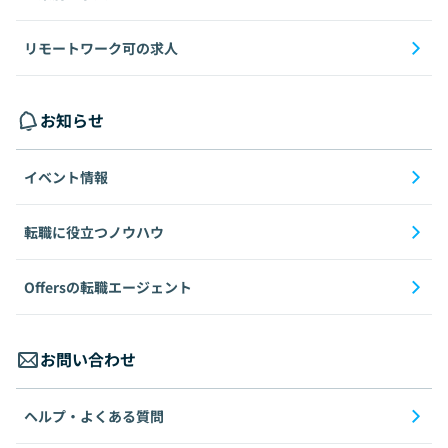
リモートワーク可の求人
お知らせ
イベント情報
転職に役立つノウハウ
Offersの転職エージェント
お問い合わせ
ヘルプ・よくある質問