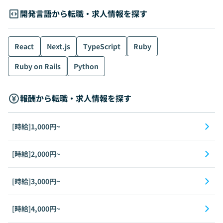
開発言語から転職・求人情報を探す
React
Next.js
TypeScript
Ruby
Ruby on Rails
Python
報酬から転職・求人情報を探す
[時給]1,000円~
[時給]2,000円~
[時給]3,000円~
[時給]4,000円~