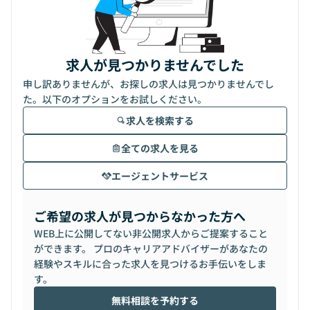
求人が見つかりませんでした
申し訳ありませんが、お探しの求人は見つかりませんでし
た。以下のオプションをお試しください。
求人を検索する
全ての求人を見る
エージェントサービス
ご希望の求人が見つからなかった方へ
WEB上に公開してない非公開求人からご提案すること
ができます。 プロのキャリアアドバイザーがあなたの
経験やスキルに合った求人を見つけるお手伝いをしま
す。
無料相談を予約する