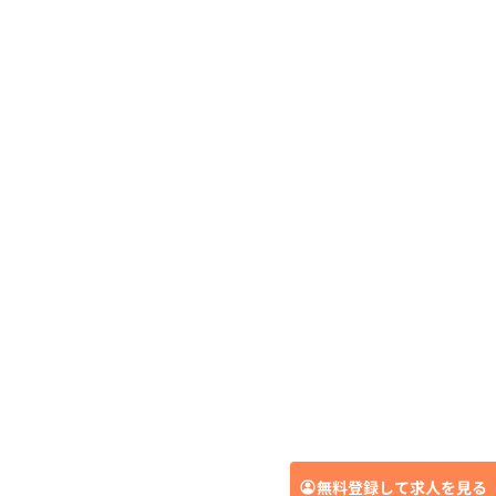
無料登録して求人を見る