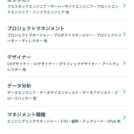
フルスタックエンジニア・サーバーサイドエンジニア・フロントエン
ドエンジニア・インフラエンジニア
他
プロジェクトマネジメント
プロジェクトマネージャー・プロダクトマネージャー・プロジェクトリ
ーダー・ディレクター
他
デザイナー
UXデザイナー・UIデザイナー・グラフィックデザイナー・アートディ
レクター
他
データ分析
データエンジニア・データサイエンティスト・データアナリスト・グ
ロースハッカー
他
マネジメント職種
エンジニアリングマネージャー・CTO・顧問・テックリード・VPoE
他