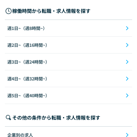
稼働時間から転職・求人情報を探す
週1日~（週8時間~）
週2日~（週16時間~）
週3日~（週24時間~）
週4日~（週32時間~）
週5日~（週40時間~）
その他の条件から転職・求人情報を探す
企業別の求人