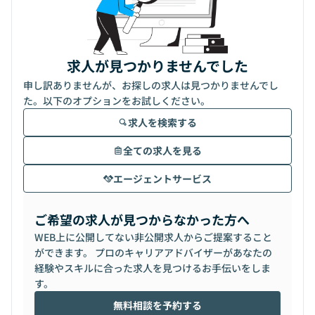
求人が見つかりませんでした
申し訳ありませんが、お探しの求人は見つかりませんでし
た。以下のオプションをお試しください。
求人を検索する
全ての求人を見る
エージェントサービス
ご希望の求人が見つからなかった方へ
WEB上に公開してない非公開求人からご提案すること
ができます。 プロのキャリアアドバイザーがあなたの
経験やスキルに合った求人を見つけるお手伝いをしま
す。
無料相談を予約する