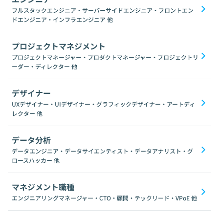
フルスタックエンジニア・サーバーサイドエンジニア・フロントエン
ドエンジニア・インフラエンジニア
他
プロジェクトマネジメント
プロジェクトマネージャー・プロダクトマネージャー・プロジェクトリ
ーダー・ディレクター
他
デザイナー
UXデザイナー・UIデザイナー・グラフィックデザイナー・アートディ
レクター
他
データ分析
データエンジニア・データサイエンティスト・データアナリスト・グ
ロースハッカー
他
マネジメント職種
エンジニアリングマネージャー・CTO・顧問・テックリード・VPoE
他