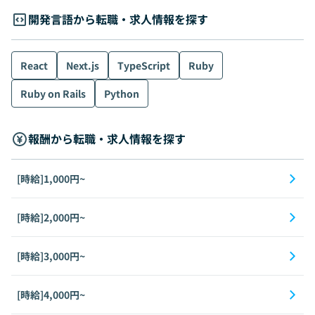
開発言語から転職・求人情報を探す
React
Next.js
TypeScript
Ruby
Ruby on Rails
Python
報酬から転職・求人情報を探す
[時給]1,000円~
[時給]2,000円~
[時給]3,000円~
[時給]4,000円~