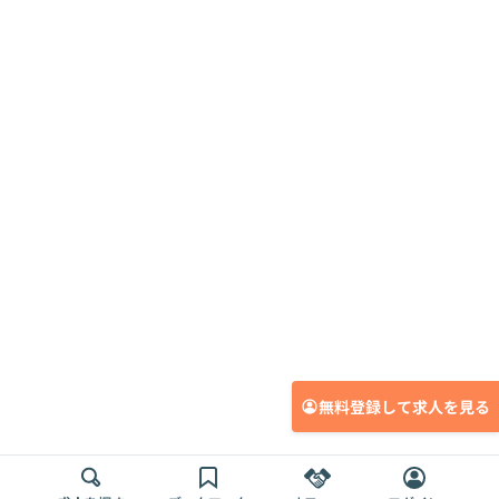
無料登録して求人を見る