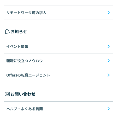
リモートワーク可の求人
お知らせ
イベント情報
転職に役立つノウハウ
Offersの転職エージェント
お問い合わせ
ヘルプ・よくある質問