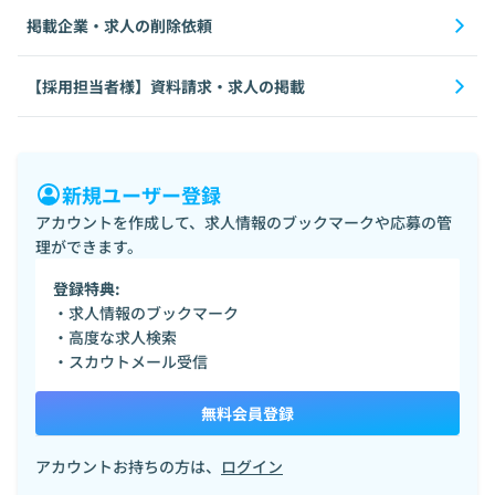
掲載企業・求人の削除依頼
【採用担当者様】資料請求・求人の掲載
新規ユーザー登録
アカウントを作成して、求人情報のブックマークや応募の管
理ができます。
登録特典:
・求人情報のブックマーク
・高度な求人検索
・スカウトメール受信
無料会員登録
アカウントお持ちの方は、
ログイン