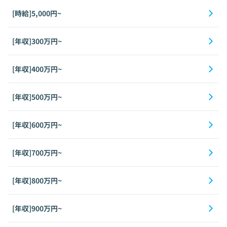
[時給]5,000円~
[年収]300万円~
[年収]400万円~
[年収]500万円~
[年収]600万円~
[年収]700万円~
[年収]800万円~
[年収]900万円~