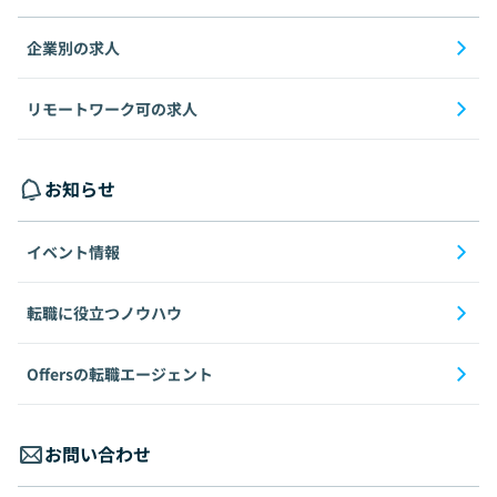
企業別の求人
リモートワーク可の求人
お知らせ
イベント情報
転職に役立つノウハウ
Offersの転職エージェント
お問い合わせ