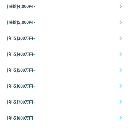
[時給]4,000円~
[時給]5,000円~
[年収]300万円~
[年収]400万円~
[年収]500万円~
[年収]600万円~
[年収]700万円~
[年収]800万円~