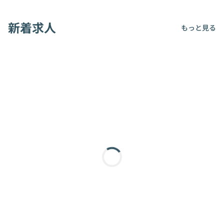
新着求人
もっと見る