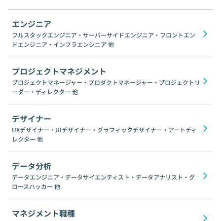
エンジニア
フルスタックエンジニア・サーバーサイドエンジニア・フロントエン
ドエンジニア・インフラエンジニア
他
プロジェクトマネジメント
プロジェクトマネージャー・プロダクトマネージャー・プロジェクトリ
ーダー・ディレクター
他
デザイナー
UXデザイナー・UIデザイナー・グラフィックデザイナー・アートディ
レクター
他
データ分析
データエンジニア・データサイエンティスト・データアナリスト・グ
ロースハッカー
他
マネジメント職種