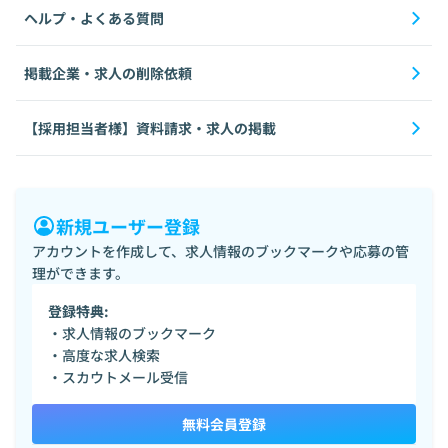
ヘルプ・よくある質問
掲載企業・求人の削除依頼
【採用担当者様】資料請求・求人の掲載
新規ユーザー登録
アカウントを作成して、求人情報のブックマークや応募の管
理ができます。
登録特典:
・求人情報のブックマーク
・高度な求人検索
・スカウトメール受信
無料会員登録