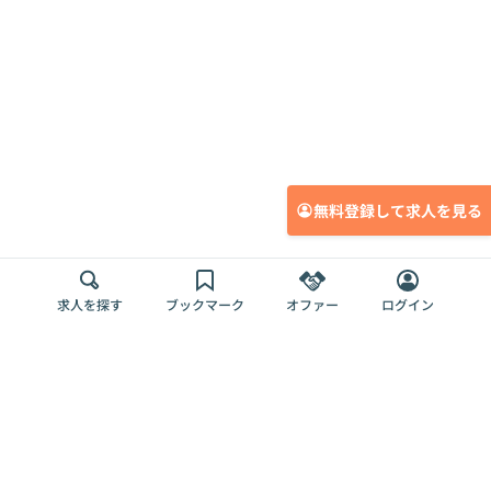
無料登録して求人を見る
求人を探す
ブックマーク
オファー
ログイン
メディア
サービス
キャリアアップ
採用担当者さま
各種媒体