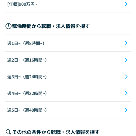
[年収]900万円~
稼働時間から転職・求人情報を探す
週1日~（週8時間~）
週2日~（週16時間~）
週3日~（週24時間~）
週4日~（週32時間~）
週5日~（週40時間~）
その他の条件から転職・求人情報を探す