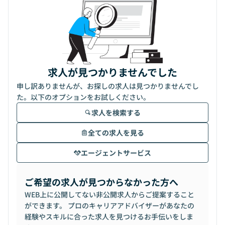
求人が見つかりませんでした
申し訳ありませんが、お探しの求人は見つかりませんでし
た。以下のオプションをお試しください。
求人を検索する
全ての求人を見る
エージェントサービス
ご希望の求人が見つからなかった方へ
WEB上に公開してない非公開求人からご提案すること
ができます。 プロのキャリアアドバイザーがあなたの
経験やスキルに合った求人を見つけるお手伝いをしま