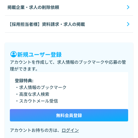
掲載企業・求人の削除依頼
【採用担当者様】資料請求・求人の掲載
新規ユーザー登録
アカウントを作成して、求人情報のブックマークや応募の管
理ができます。
登録特典:
・求人情報のブックマーク
・高度な求人検索
・スカウトメール受信
無料会員登録
アカウントお持ちの方は、
ログイン