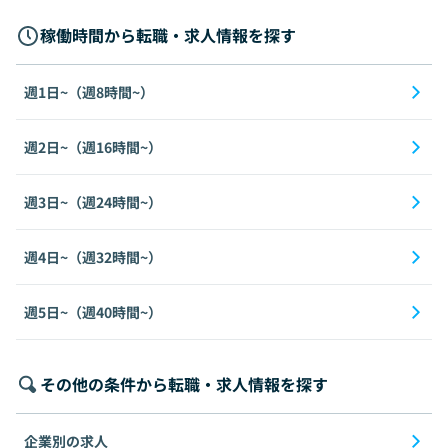
稼働時間から転職・求人情報を探す
週1日~（週8時間~）
週2日~（週16時間~）
週3日~（週24時間~）
週4日~（週32時間~）
週5日~（週40時間~）
その他の条件から転職・求人情報を探す
企業別の求人