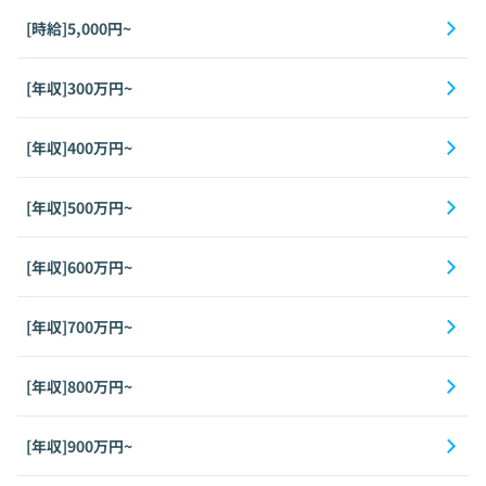
[時給]5,000円~
[年収]300万円~
[年収]400万円~
[年収]500万円~
[年収]600万円~
[年収]700万円~
[年収]800万円~
[年収]900万円~