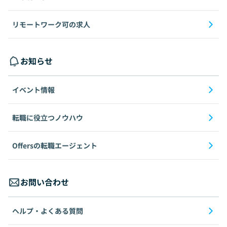
リモートワーク可の求人
お知らせ
イベント情報
転職に役立つノウハウ
Offersの転職エージェント
お問い合わせ
ヘルプ・よくある質問