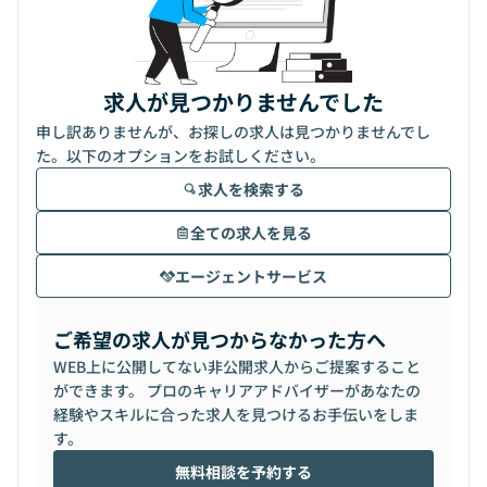
求人が見つかりませんでした
申し訳ありませんが、お探しの求人は見つかりませんでし
た。以下のオプションをお試しください。
求人を検索する
全ての求人を見る
エージェントサービス
ご希望の求人が見つからなかった方へ
WEB上に公開してない非公開求人からご提案すること
ができます。 プロのキャリアアドバイザーがあなたの
経験やスキルに合った求人を見つけるお手伝いをしま
す。
無料相談を予約する