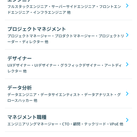
フルスタックエンジニア・サーバーサイドエンジニア・フロントエン
ドエンジニア・インフラエンジニア
他
プロジェクトマネジメント
プロジェクトマネージャー・プロダクトマネージャー・プロジェクトリ
ーダー・ディレクター
他
デザイナー
UXデザイナー・UIデザイナー・グラフィックデザイナー・アートディ
レクター
他
データ分析
データエンジニア・データサイエンティスト・データアナリスト・グ
ロースハッカー
他
マネジメント職種
エンジニアリングマネージャー・CTO・顧問・テックリード・VPoE
他