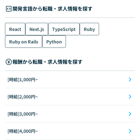
開発言語から転職・求人情報を探す
React
Next.js
TypeScript
Ruby
Ruby on Rails
Python
報酬から転職・求人情報を探す
[時給]1,000円~
[時給]2,000円~
[時給]3,000円~
[時給]4,000円~