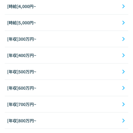
[時給]4,000円~
[時給]5,000円~
[年収]300万円~
[年収]400万円~
[年収]500万円~
[年収]600万円~
[年収]700万円~
[年収]800万円~