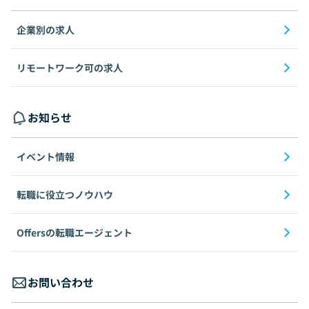
企業別の求人
リモートワーク可の求人
お知らせ
イベント情報
転職に役立つノウハウ
Offersの転職エージェント
お問い合わせ