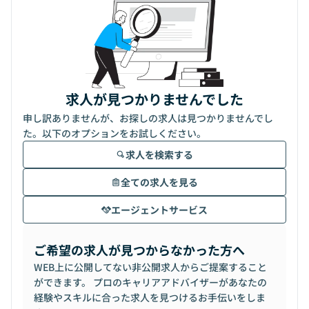
求人が見つかりませんでした
申し訳ありませんが、お探しの求人は見つかりませんでし
た。以下のオプションをお試しください。
求人を検索する
全ての求人を見る
エージェントサービス
ご希望の求人が見つからなかった方へ
WEB上に公開してない非公開求人からご提案すること
ができます。 プロのキャリアアドバイザーがあなたの
経験やスキルに合った求人を見つけるお手伝いをしま