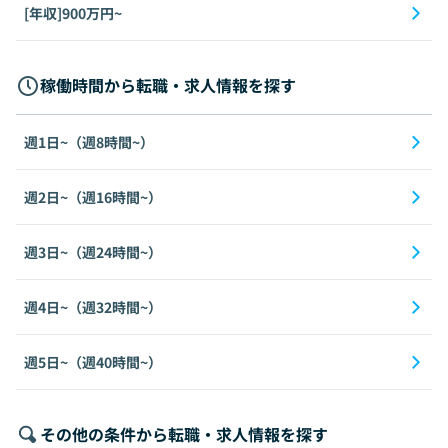
[年収]900万円~
稼働時間から転職・求人情報を探す
週1日~（週8時間~）
週2日~（週16時間~）
週3日~（週24時間~）
週4日~（週32時間~）
週5日~（週40時間~）
その他の条件から転職・求人情報を探す