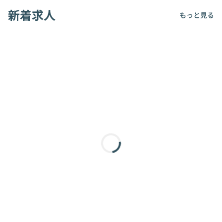
新着求人
もっと見る