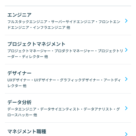
エンジニア
フルスタックエンジニア・サーバーサイドエンジニア・フロントエン
ドエンジニア・インフラエンジニア
他
プロジェクトマネジメント
プロジェクトマネージャー・プロダクトマネージャー・プロジェクトリ
ーダー・ディレクター
他
デザイナー
UXデザイナー・UIデザイナー・グラフィックデザイナー・アートディ
レクター
他
データ分析
データエンジニア・データサイエンティスト・データアナリスト・グ
ロースハッカー
他
マネジメント職種