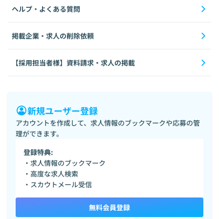
ヘルプ・よくある質問
掲載企業・求人の削除依頼
【採用担当者様】資料請求・求人の掲載
新規ユーザー登録
アカウントを作成して、求人情報のブックマークや応募の管
理ができます。
登録特典:
・求人情報のブックマーク
・高度な求人検索
・スカウトメール受信
無料会員登録