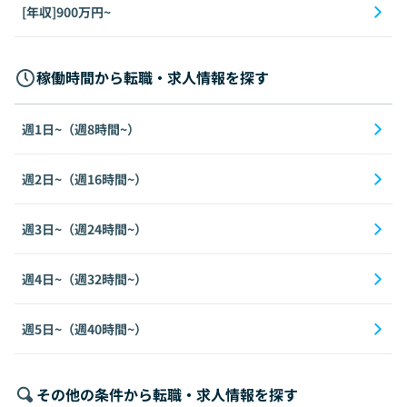
[年収]900万円~
稼働時間から転職・求人情報を探す
週1日~（週8時間~）
週2日~（週16時間~）
週3日~（週24時間~）
週4日~（週32時間~）
週5日~（週40時間~）
その他の条件から転職・求人情報を探す