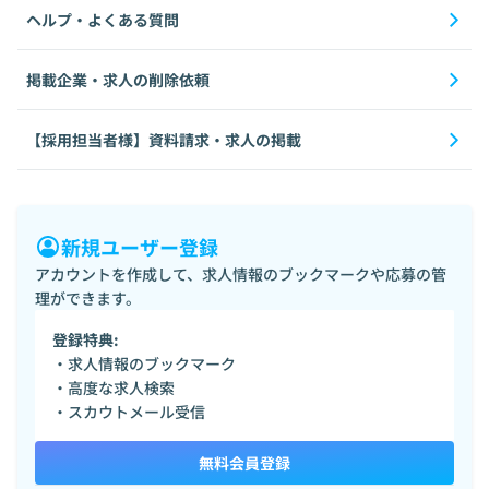
ヘルプ・よくある質問
掲載企業・求人の削除依頼
【採用担当者様】資料請求・求人の掲載
新規ユーザー登録
アカウントを作成して、求人情報のブックマークや応募の管
理ができます。
登録特典:
・求人情報のブックマーク
・高度な求人検索
・スカウトメール受信
無料会員登録