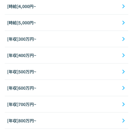
[時給]4,000円~
[時給]5,000円~
[年収]300万円~
[年収]400万円~
[年収]500万円~
[年収]600万円~
[年収]700万円~
[年収]800万円~