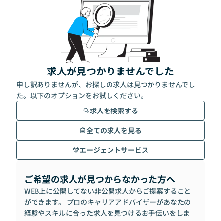
求人が見つかりませんでした
申し訳ありませんが、お探しの求人は見つかりませんでし
た。以下のオプションをお試しください。
求人を検索する
全ての求人を見る
エージェントサービス
ご希望の求人が見つからなかった方へ
WEB上に公開してない非公開求人からご提案すること
ができます。 プロのキャリアアドバイザーがあなたの
経験やスキルに合った求人を見つけるお手伝いをしま