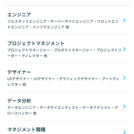
エンジニア
フルスタックエンジニア・サーバーサイドエンジニア・フロントエン
ドエンジニア・インフラエンジニア
他
プロジェクトマネジメント
プロジェクトマネージャー・プロダクトマネージャー・プロジェクトリ
ーダー・ディレクター
他
デザイナー
UXデザイナー・UIデザイナー・グラフィックデザイナー・アートディ
レクター
他
データ分析
データエンジニア・データサイエンティスト・データアナリスト・グ
ロースハッカー
他
マネジメント職種