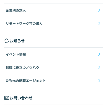
企業別の求人
リモートワーク可の求人
お知らせ
イベント情報
転職に役立つノウハウ
Offersの転職エージェント
お問い合わせ