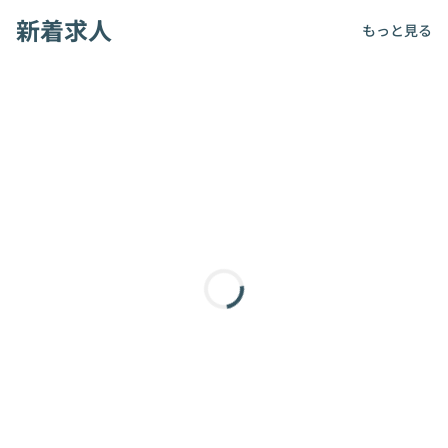
新着求人
もっと見る