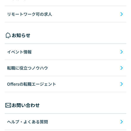
リモートワーク可の求人
お知らせ
イベント情報
転職に役立つノウハウ
Offersの転職エージェント
お問い合わせ
ヘルプ・よくある質問