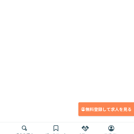
無料登録して求人を見る