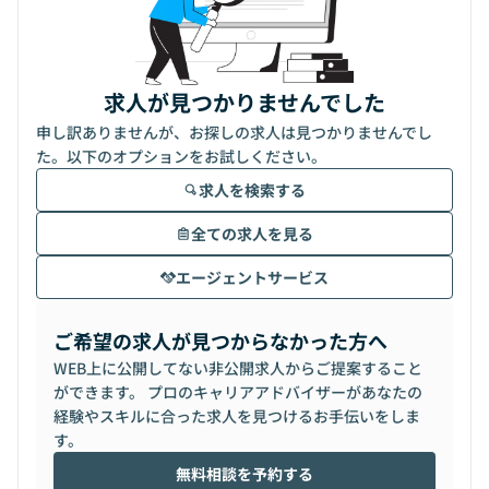
求人が見つかりませんでした
申し訳ありませんが、お探しの求人は見つかりませんでし
た。以下のオプションをお試しください。
求人を検索する
全ての求人を見る
エージェントサービス
ご希望の求人が見つからなかった方へ
WEB上に公開してない非公開求人からご提案すること
ができます。 プロのキャリアアドバイザーがあなたの
経験やスキルに合った求人を見つけるお手伝いをしま
す。
無料相談を予約する