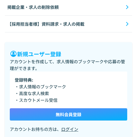
掲載企業・求人の削除依頼
【採用担当者様】資料請求・求人の掲載
新規ユーザー登録
アカウントを作成して、求人情報のブックマークや応募の管
理ができます。
登録特典:
・求人情報のブックマーク
・高度な求人検索
・スカウトメール受信
無料会員登録
アカウントお持ちの方は、
ログイン