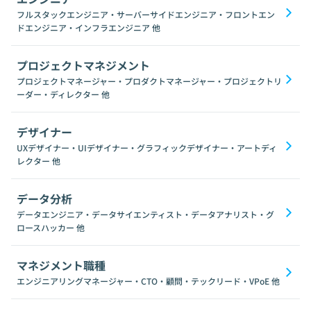
フルスタックエンジニア・サーバーサイドエンジニア・フロントエン
ドエンジニア・インフラエンジニア
他
プロジェクトマネジメント
プロジェクトマネージャー・プロダクトマネージャー・プロジェクトリ
ーダー・ディレクター
他
デザイナー
UXデザイナー・UIデザイナー・グラフィックデザイナー・アートディ
レクター
他
データ分析
データエンジニア・データサイエンティスト・データアナリスト・グ
ロースハッカー
他
マネジメント職種
エンジニアリングマネージャー・CTO・顧問・テックリード・VPoE
他