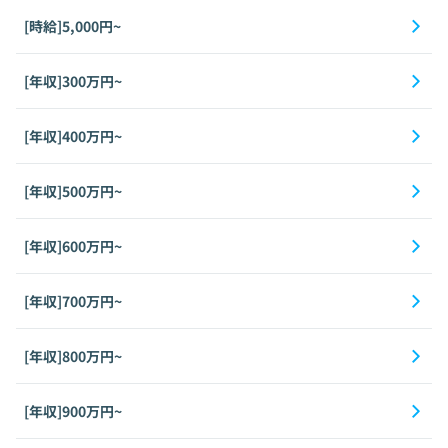
[時給]5,000円~
[年収]300万円~
[年収]400万円~
[年収]500万円~
[年収]600万円~
[年収]700万円~
[年収]800万円~
[年収]900万円~