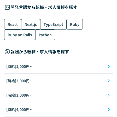
開発言語から転職・求人情報を探す
React
Next.js
TypeScript
Ruby
Ruby on Rails
Python
報酬から転職・求人情報を探す
[時給]1,000円~
[時給]2,000円~
[時給]3,000円~
[時給]4,000円~