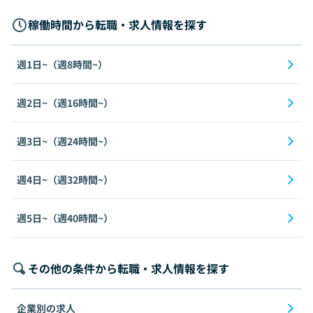
稼働時間から転職・求人情報を探す
週1日~（週8時間~）
週2日~（週16時間~）
週3日~（週24時間~）
週4日~（週32時間~）
週5日~（週40時間~）
その他の条件から転職・求人情報を探す
企業別の求人