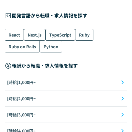
開発言語から転職・求人情報を探す
React
Next.js
TypeScript
Ruby
Ruby on Rails
Python
報酬から転職・求人情報を探す
[時給]1,000円~
[時給]2,000円~
[時給]3,000円~
[時給]4,000円~