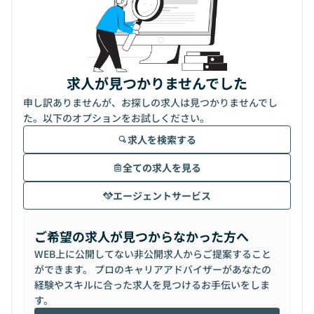
求人が見つかりませんでした
申し訳ありませんが、お探しの求人は見つかりませんでし
た。以下のオプションをお試しください。
求人を検索する
全ての求人を見る
エージェントサービス
ご希望の求人が見つからなかった方へ
WEB上に公開してない非公開求人からご提案すること
ができます。 プロのキャリアアドバイザーがあなたの
経験やスキルに合った求人を見つけるお手伝いをしま
す。