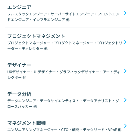
エンジニア
フルスタックエンジニア・サーバーサイドエンジニア・フロントエン
ドエンジニア・インフラエンジニア
他
プロジェクトマネジメント
プロジェクトマネージャー・プロダクトマネージャー・プロジェクトリ
ーダー・ディレクター
他
デザイナー
UXデザイナー・UIデザイナー・グラフィックデザイナー・アートディ
レクター
他
データ分析
データエンジニア・データサイエンティスト・データアナリスト・グ
ロースハッカー
他
マネジメント職種
エンジニアリングマネージャー・CTO・顧問・テックリード・VPoE
他