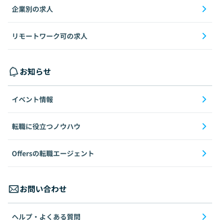
企業別の求人
リモートワーク可の求人
お知らせ
イベント情報
転職に役立つノウハウ
Offersの転職エージェント
お問い合わせ
ヘルプ・よくある質問