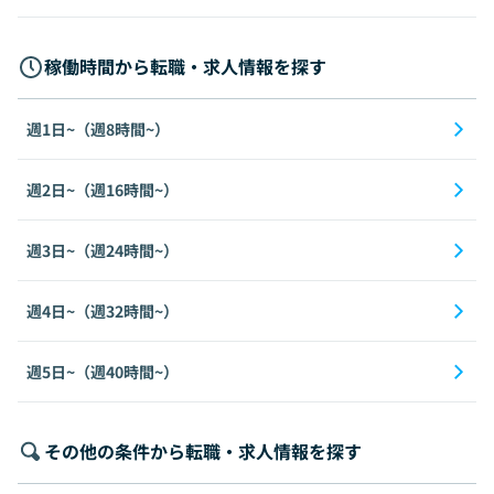
稼働時間から転職・求人情報を探す
週1日~（週8時間~）
週2日~（週16時間~）
週3日~（週24時間~）
週4日~（週32時間~）
週5日~（週40時間~）
その他の条件から転職・求人情報を探す