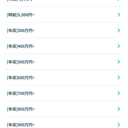
[時給]5,000円~
[年収]300万円~
[年収]400万円~
[年収]500万円~
[年収]600万円~
[年収]700万円~
[年収]800万円~
[年収]900万円~