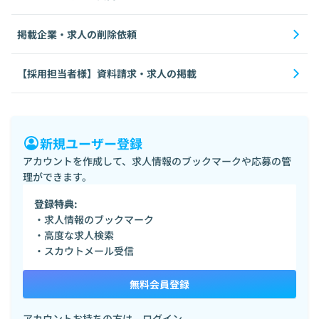
掲載企業・求人の削除依頼
【採用担当者様】資料請求・求人の掲載
新規ユーザー登録
アカウントを作成して、求人情報のブックマークや応募の管
理ができます。
登録特典:
・求人情報のブックマーク
・高度な求人検索
・スカウトメール受信
無料会員登録
アカウントお持ちの方は、
ログイン