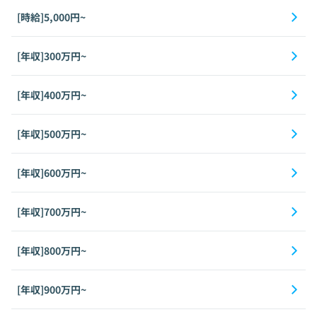
[時給]5,000円~
[年収]300万円~
[年収]400万円~
[年収]500万円~
[年収]600万円~
[年収]700万円~
[年収]800万円~
[年収]900万円~