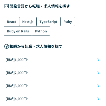
開発言語から転職・求人情報を探す
React
Next.js
TypeScript
Ruby
Ruby on Rails
Python
報酬から転職・求人情報を探す
[時給]1,000円~
[時給]2,000円~
[時給]3,000円~
[時給]4,000円~