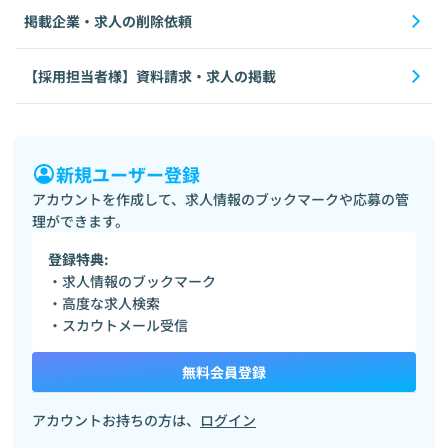
掲載企業・求人の削除依頼
【採用担当者様】資料請求・求人の掲載
新規ユーザー登録
アカウントを作成して、求人情報のブックマークや応募の管
理ができます。
登録特典:
・求人情報のブックマーク
・高度な求人検索
・スカウトメール受信
無料会員登録
アカウントお持ちの方は、
ログイン