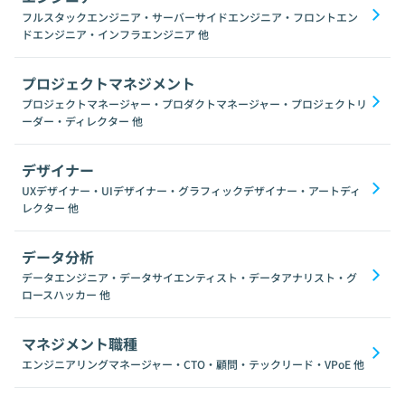
フルスタックエンジニア・サーバーサイドエンジニア・フロントエン
ドエンジニア・インフラエンジニア
他
プロジェクトマネジメント
プロジェクトマネージャー・プロダクトマネージャー・プロジェクトリ
ーダー・ディレクター
他
デザイナー
UXデザイナー・UIデザイナー・グラフィックデザイナー・アートディ
レクター
他
データ分析
データエンジニア・データサイエンティスト・データアナリスト・グ
ロースハッカー
他
マネジメント職種
エンジニアリングマネージャー・CTO・顧問・テックリード・VPoE
他