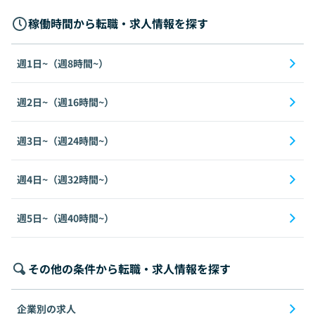
稼働時間から転職・求人情報を探す
週1日~（週8時間~）
週2日~（週16時間~）
週3日~（週24時間~）
週4日~（週32時間~）
週5日~（週40時間~）
その他の条件から転職・求人情報を探す
企業別の求人