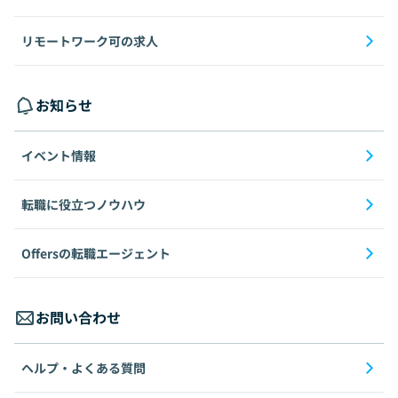
リモートワーク可の求人
お知らせ
イベント情報
転職に役立つノウハウ
Offersの転職エージェント
お問い合わせ
ヘルプ・よくある質問