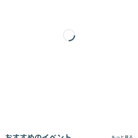
おすすめのイベント
もっと見る