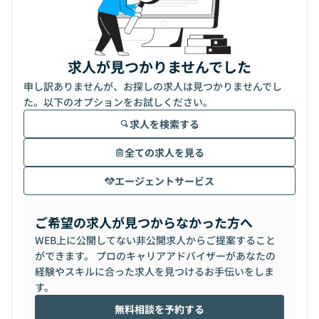
求人が見つかりませんでした
申し訳ありませんが、お探しの求人は見つかりませんでし
た。以下のオプションをお試しください。
求人を検索する
全ての求人を見る
エージェントサービス
ご希望の求人が見つからなかった方へ
WEB上に公開してない非公開求人からご提案すること
ができます。 プロのキャリアアドバイザーがあなたの
経験やスキルに合った求人を見つけるお手伝いをしま
す。
無料相談を予約する