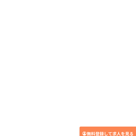
無料登録して求人を見る