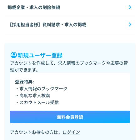
掲載企業・求人の削除依頼
【採用担当者様】資料請求・求人の掲載
新規ユーザー登録
アカウントを作成して、求人情報のブックマークや応募の管
理ができます。
登録特典:
・求人情報のブックマーク
・高度な求人検索
・スカウトメール受信
無料会員登録
アカウントお持ちの方は、
ログイン