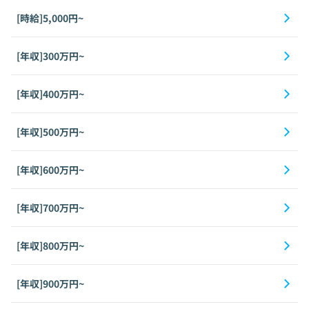
[時給]5,000円~
[年収]300万円~
[年収]400万円~
[年収]500万円~
[年収]600万円~
[年収]700万円~
[年収]800万円~
[年収]900万円~