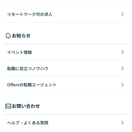
リモートワーク可の求人
お知らせ
イベント情報
転職に役立つノウハウ
Offersの転職エージェント
お問い合わせ
ヘルプ・よくある質問