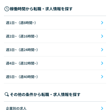
稼働時間から転職・求人情報を探す
週1日~（週8時間~）
週2日~（週16時間~）
週3日~（週24時間~）
週4日~（週32時間~）
週5日~（週40時間~）
その他の条件から転職・求人情報を探す
企業別の求人