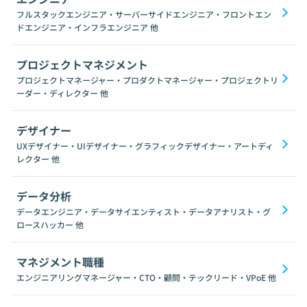
フルスタックエンジニア・サーバーサイドエンジニア・フロントエン
ドエンジニア・インフラエンジニア
他
プロジェクトマネジメント
プロジェクトマネージャー・プロダクトマネージャー・プロジェクトリ
ーダー・ディレクター
他
デザイナー
UXデザイナー・UIデザイナー・グラフィックデザイナー・アートディ
レクター
他
データ分析
データエンジニア・データサイエンティスト・データアナリスト・グ
ロースハッカー
他
マネジメント職種
エンジニアリングマネージャー・CTO・顧問・テックリード・VPoE
他