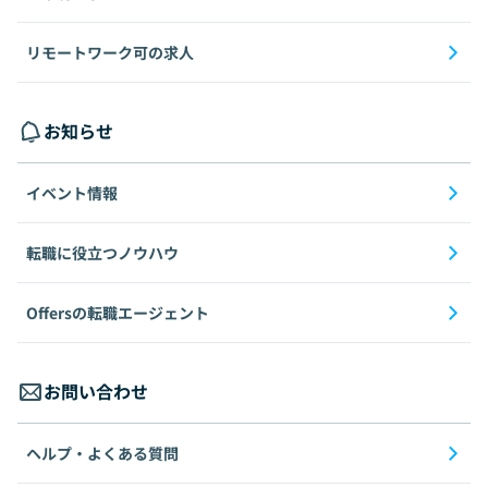
リモートワーク可の求人
お知らせ
イベント情報
転職に役立つノウハウ
Offersの転職エージェント
お問い合わせ
ヘルプ・よくある質問