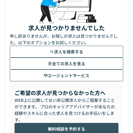
求人が見つかりませんでした
申し訳ありませんが、お探しの求人は見つかりませんでし
た。以下のオプションをお試しください。
求人を検索する
全ての求人を見る
エージェントサービス
ご希望の求人が見つからなかった方へ
WEB上に公開してない非公開求人からご提案すること
ができます。 プロのキャリアアドバイザーがあなたの
経験やスキルに合った求人を見つけるお手伝いをしま
す。
無料相談を予約する