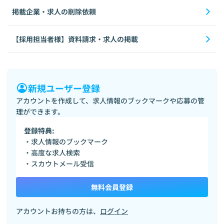
掲載企業・求人の削除依頼
【採用担当者様】資料請求・求人の掲載
新規ユーザー登録
アカウントを作成して、求人情報のブックマークや応募の管
理ができます。
登録特典:
・求人情報のブックマーク
・高度な求人検索
・スカウトメール受信
無料会員登録
アカウントお持ちの方は、
ログイン