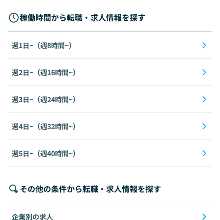
稼働時間から転職・求人情報を探す
週1日~（週8時間~）
週2日~（週16時間~）
週3日~（週24時間~）
週4日~（週32時間~）
週5日~（週40時間~）
その他の条件から転職・求人情報を探す
企業別の求人