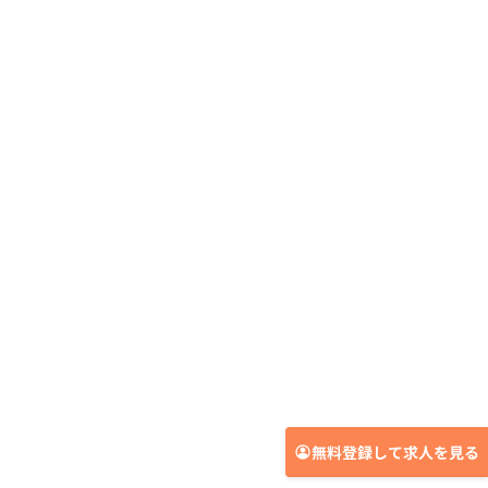
無料登録して求人を見る