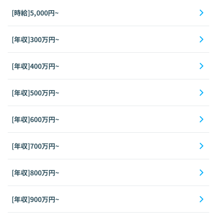
[時給]5,000円~
[年収]300万円~
[年収]400万円~
[年収]500万円~
[年収]600万円~
[年収]700万円~
[年収]800万円~
[年収]900万円~