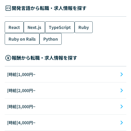
開発言語から転職・求人情報を探す
React
Next.js
TypeScript
Ruby
Ruby on Rails
Python
報酬から転職・求人情報を探す
[時給]1,000円~
[時給]2,000円~
[時給]3,000円~
[時給]4,000円~