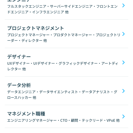
フルスタックエンジニア・サーバーサイドエンジニア・フロントエン
ドエンジニア・インフラエンジニア
他
プロジェクトマネジメント
プロジェクトマネージャー・プロダクトマネージャー・プロジェクトリ
ーダー・ディレクター
他
デザイナー
UXデザイナー・UIデザイナー・グラフィックデザイナー・アートディ
レクター
他
データ分析
データエンジニア・データサイエンティスト・データアナリスト・グ
ロースハッカー
他
マネジメント職種
エンジニアリングマネージャー・CTO・顧問・テックリード・VPoE
他