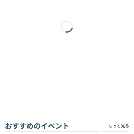
おすすめのイベント
もっと見る