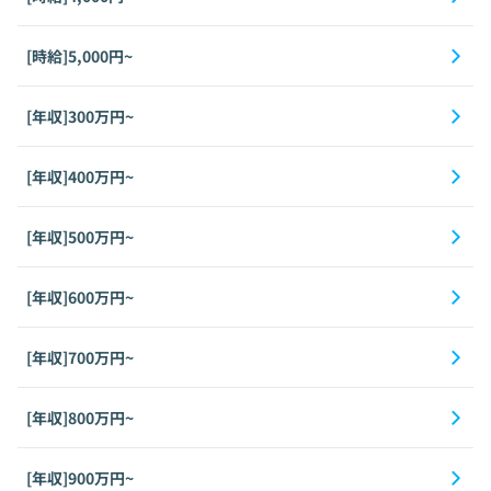
[時給]5,000円~
[年収]300万円~
[年収]400万円~
[年収]500万円~
[年収]600万円~
[年収]700万円~
[年収]800万円~
[年収]900万円~