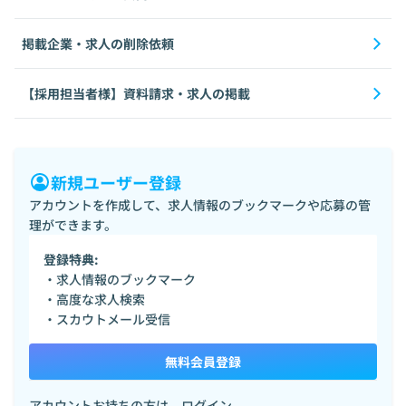
掲載企業・求人の削除依頼
【採用担当者様】資料請求・求人の掲載
新規ユーザー登録
アカウントを作成して、求人情報のブックマークや応募の管
理ができます。
登録特典:
・求人情報のブックマーク
・高度な求人検索
・スカウトメール受信
無料会員登録
アカウントお持ちの方は、
ログイン