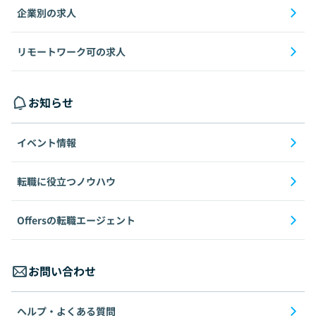
企業別の求人
リモートワーク可の求人
お知らせ
イベント情報
転職に役立つノウハウ
Offersの転職エージェント
お問い合わせ
ヘルプ・よくある質問