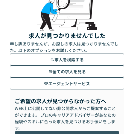
求人が見つかりませんでした
申し訳ありませんが、お探しの求人は見つかりませんでし
た。以下のオプションをお試しください。
求人を検索する
全ての求人を見る
エージェントサービス
ご希望の求人が見つからなかった方へ
WEB上に公開してない非公開求人からご提案すること
ができます。 プロのキャリアアドバイザーがあなたの
経験やスキルに合った求人を見つけるお手伝いをしま
す。