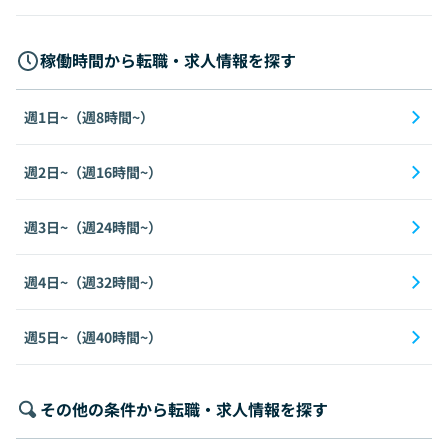
稼働時間から転職・求人情報を探す
週1日~（週8時間~）
週2日~（週16時間~）
週3日~（週24時間~）
週4日~（週32時間~）
週5日~（週40時間~）
その他の条件から転職・求人情報を探す