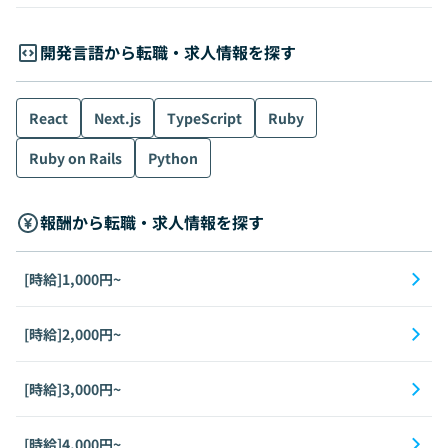
開発言語から転職・求人情報を探す
React
Next.js
TypeScript
Ruby
Ruby on Rails
Python
報酬から転職・求人情報を探す
[時給]1,000円~
[時給]2,000円~
[時給]3,000円~
[時給]4,000円~