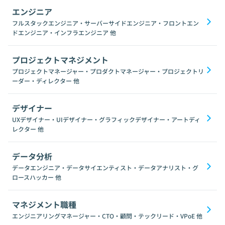
エンジニア
フルスタックエンジニア・サーバーサイドエンジニア・フロントエン
ドエンジニア・インフラエンジニア
他
プロジェクトマネジメント
プロジェクトマネージャー・プロダクトマネージャー・プロジェクトリ
ーダー・ディレクター
他
デザイナー
UXデザイナー・UIデザイナー・グラフィックデザイナー・アートディ
レクター
他
データ分析
データエンジニア・データサイエンティスト・データアナリスト・グ
ロースハッカー
他
マネジメント職種
エンジニアリングマネージャー・CTO・顧問・テックリード・VPoE
他