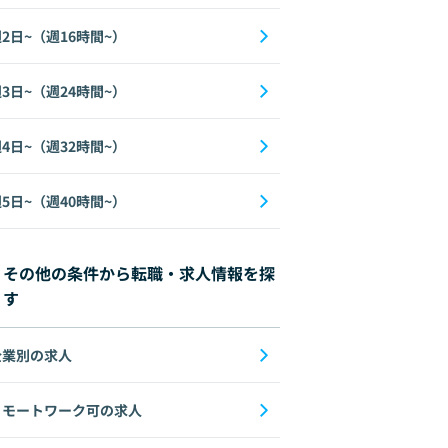
2日~（週16時間~）
3日~（週24時間~）
4日~（週32時間~）
5日~（週40時間~）
その他の条件から転職・求人情報を探
す
企業別の求人
リモートワーク可の求人