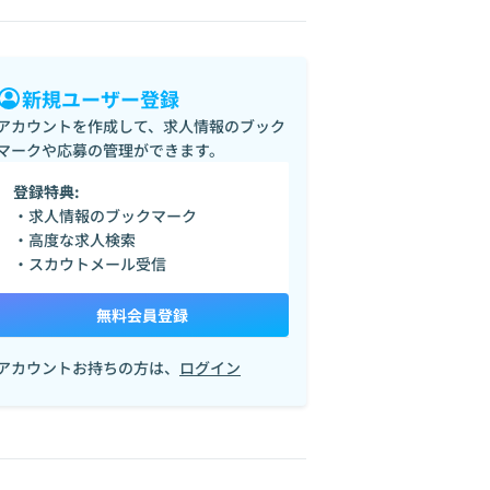
新規ユーザー登録
アカウントを作成して、求人情報のブック
マークや応募の管理ができます。
登録特典:
・求人情報のブックマーク
・高度な求人検索
・スカウトメール受信
無料会員登録
アカウントお持ちの方は、
ログイン