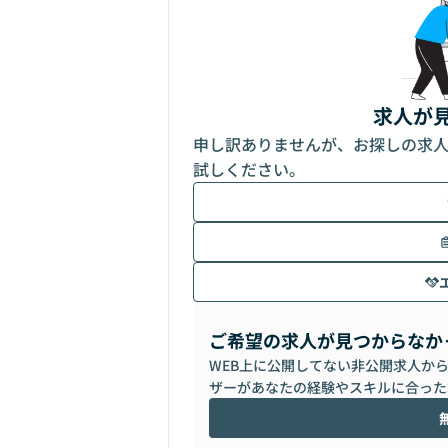
求人が
申し訳ありませんが、お探しの求
試しください。
ご希望の求人が見つからなか
WEB上に公開してない非公開求人か
ザーがあなたの経験やスキルに合った