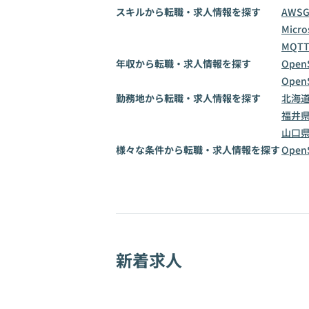
スキルから転職・求人情報を探す
AWS
Micro
MQT
年収から転職・求人情報を探す
Open
Open
勤務地から転職・求人情報を探す
北海
福井
山口
様々な条件から転職・求人情報を探す
Ope
新着求人