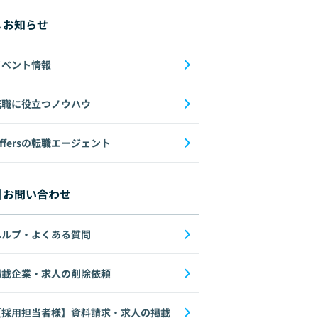
お知らせ
イベント情報
転職に役立つノウハウ
ffersの転職エージェント
お問い合わせ
ヘルプ・よくある質問
掲載企業・求人の削除依頼
【採用担当者様】資料請求・求人の掲載