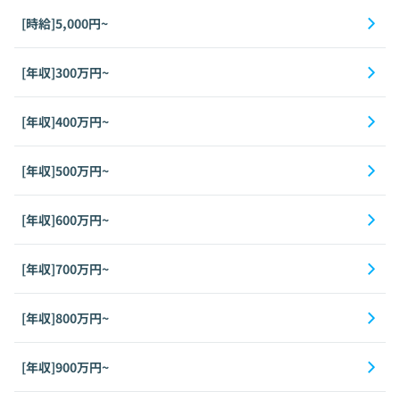
[時給]5,000円~
[年収]300万円~
[年収]400万円~
[年収]500万円~
[年収]600万円~
[年収]700万円~
[年収]800万円~
[年収]900万円~