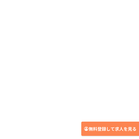
無料登録して求人を見る