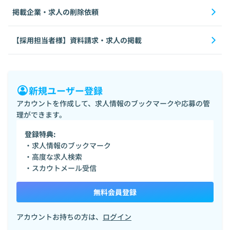
掲載企業・求人の削除依頼
【採用担当者様】資料請求・求人の掲載
新規ユーザー登録
アカウントを作成して、求人情報のブックマークや応募の管
理ができます。
登録特典:
・求人情報のブックマーク
・高度な求人検索
・スカウトメール受信
無料会員登録
アカウントお持ちの方は、
ログイン