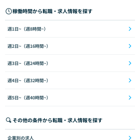
稼働時間から転職・求人情報を探す
週1日~（週8時間~）
週2日~（週16時間~）
週3日~（週24時間~）
週4日~（週32時間~）
週5日~（週40時間~）
その他の条件から転職・求人情報を探す
企業別の求人