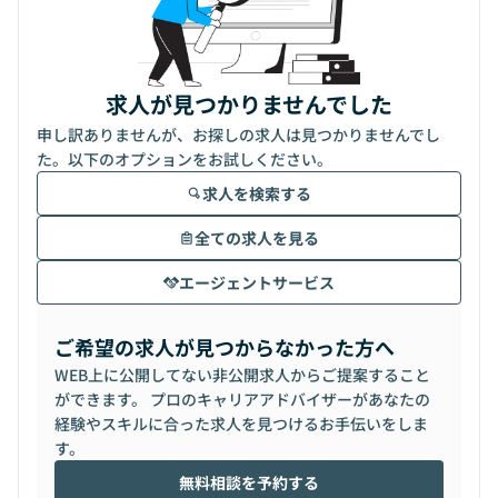
求人が見つかりませんでした
申し訳ありませんが、お探しの求人は見つかりませんでし
た。以下のオプションをお試しください。
求人を検索する
全ての求人を見る
エージェントサービス
ご希望の求人が見つからなかった方へ
WEB上に公開してない非公開求人からご提案すること
ができます。 プロのキャリアアドバイザーがあなたの
経験やスキルに合った求人を見つけるお手伝いをしま
す。
無料相談を予約する