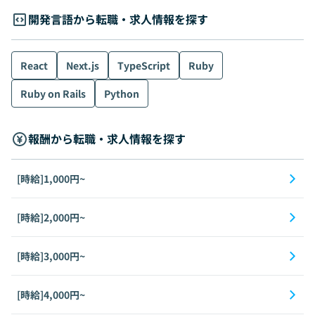
開発言語から転職・求人情報を探す
React
Next.js
TypeScript
Ruby
Ruby on Rails
Python
報酬から転職・求人情報を探す
[時給]1,000円~
[時給]2,000円~
[時給]3,000円~
[時給]4,000円~