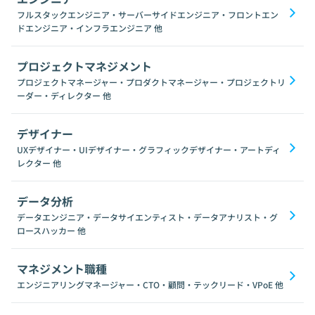
フルスタックエンジニア・サーバーサイドエンジニア・フロントエン
ドエンジニア・インフラエンジニア
他
プロジェクトマネジメント
プロジェクトマネージャー・プロダクトマネージャー・プロジェクトリ
ーダー・ディレクター
他
デザイナー
UXデザイナー・UIデザイナー・グラフィックデザイナー・アートディ
レクター
他
データ分析
データエンジニア・データサイエンティスト・データアナリスト・グ
ロースハッカー
他
マネジメント職種
エンジニアリングマネージャー・CTO・顧問・テックリード・VPoE
他