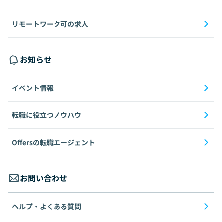
リモートワーク可の求人
お知らせ
イベント情報
転職に役立つノウハウ
Offersの転職エージェント
お問い合わせ
ヘルプ・よくある質問