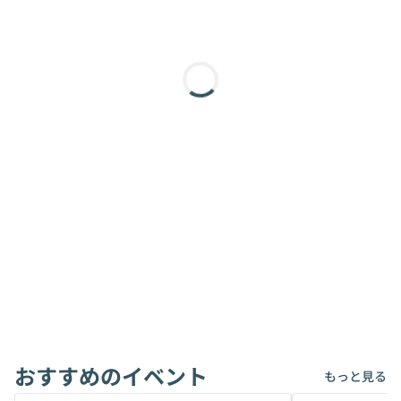
おすすめのイベント
もっと見る