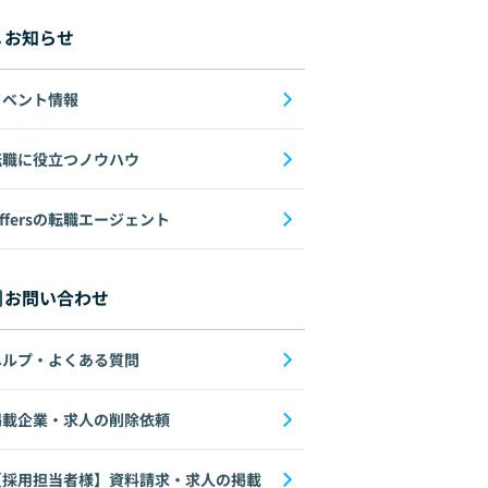
お知らせ
イベント情報
転職に役立つノウハウ
ffersの転職エージェント
お問い合わせ
ヘルプ・よくある質問
掲載企業・求人の削除依頼
【採用担当者様】資料請求・求人の掲載