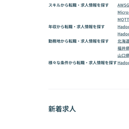
スキルから転職・求人情報を探す
AWS
Micro
MQT
年収から転職・求人情報を探す
Hado
Hado
勤務地から転職・求人情報を探す
北海
福井
山口
様々な条件から転職・求人情報を探す
Had
新着求人