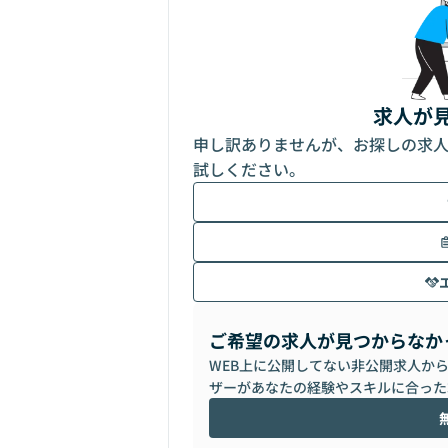
求人が
申し訳ありませんが、お探しの求
試しください。
ご希望の求人が見つからなか
WEB上に公開してない非公開求人か
ザーがあなたの経験やスキルに合った