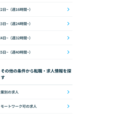
2日~（週16時間~）
3日~（週24時間~）
4日~（週32時間~）
5日~（週40時間~）
その他の条件から転職・求人情報を探
す
企業別の求人
リモートワーク可の求人