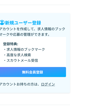
新規ユーザー登録
アカウントを作成して、求人情報のブック
マークや応募の管理ができます。
登録特典:
・求人情報のブックマーク
・高度な求人検索
・スカウトメール受信
無料会員登録
アカウントお持ちの方は、
ログイン