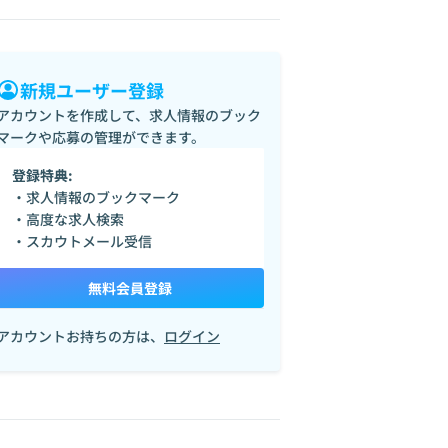
新規ユーザー登録
アカウントを作成して、求人情報のブック
マークや応募の管理ができます。
登録特典:
・求人情報のブックマーク
・高度な求人検索
・スカウトメール受信
無料会員登録
アカウントお持ちの方は、
ログイン