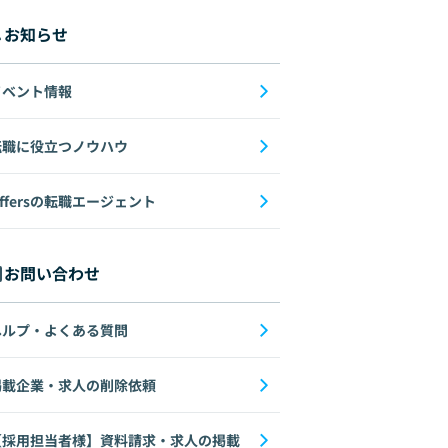
お知らせ
イベント情報
転職に役立つノウハウ
ffersの転職エージェント
お問い合わせ
ヘルプ・よくある質問
掲載企業・求人の削除依頼
【採用担当者様】資料請求・求人の掲載