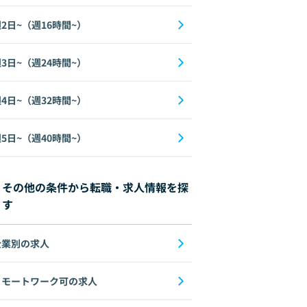
2日~（週16時間~）
3日~（週24時間~）
4日~（週32時間~）
5日~（週40時間~）
その他の条件から転職・求人情報を探
す
企業別の求人
リモートワーク可の求人