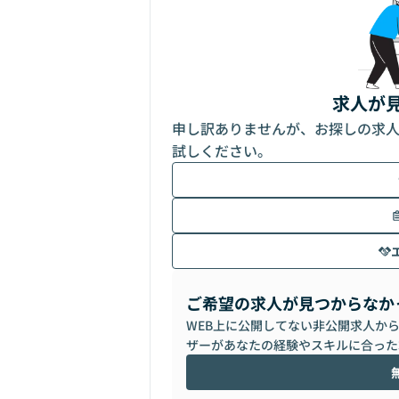
求人が
申し訳ありませんが、お探しの求
試しください。
ご希望の求人が見つからなか
WEB上に公開してない非公開求人か
ザーがあなたの経験やスキルに合った