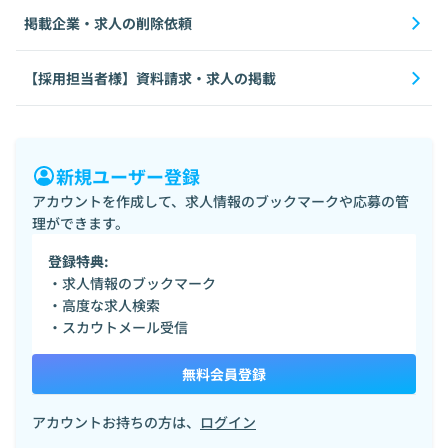
掲載企業・求人の削除依頼
【採用担当者様】資料請求・求人の掲載
新規ユーザー登録
アカウントを作成して、求人情報のブックマークや応募の管
理ができます。
登録特典:
・求人情報のブックマーク
・高度な求人検索
・スカウトメール受信
無料会員登録
アカウントお持ちの方は、
ログイン