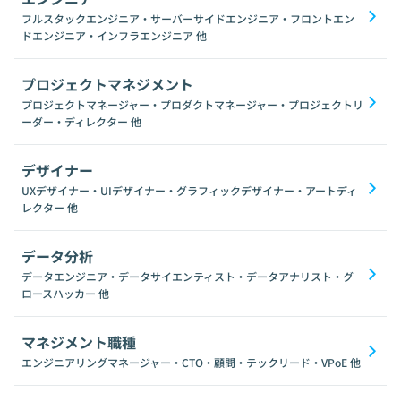
フルスタックエンジニア・サーバーサイドエンジニア・フロントエン
ドエンジニア・インフラエンジニア
他
プロジェクトマネジメント
プロジェクトマネージャー・プロダクトマネージャー・プロジェクトリ
ーダー・ディレクター
他
デザイナー
UXデザイナー・UIデザイナー・グラフィックデザイナー・アートディ
レクター
他
データ分析
データエンジニア・データサイエンティスト・データアナリスト・グ
ロースハッカー
他
マネジメント職種
エンジニアリングマネージャー・CTO・顧問・テックリード・VPoE
他