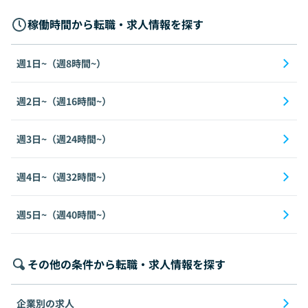
稼働時間から転職・求人情報を探す
週1日~（週8時間~）
週2日~（週16時間~）
週3日~（週24時間~）
週4日~（週32時間~）
週5日~（週40時間~）
その他の条件から転職・求人情報を探す
企業別の求人