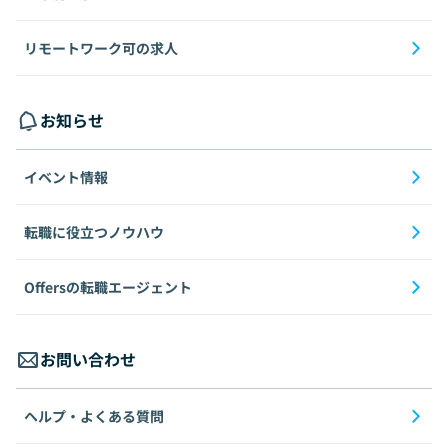
リモートワーク可の求人
お知らせ
イベント情報
転職に役立つノウハウ
Offersの転職エージェント
お問い合わせ
ヘルプ・よくある質問