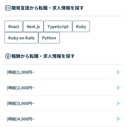
開発言語から転職・求人情報を探す
React
Next.js
TypeScript
Ruby
Ruby on Rails
Python
報酬から転職・求人情報を探す
[時給]1,000円~
[時給]2,000円~
[時給]3,000円~
[時給]4,000円~