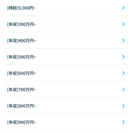
[時給]5,000円~
[年収]300万円~
[年収]400万円~
[年収]500万円~
[年収]600万円~
[年収]700万円~
[年収]800万円~
[年収]900万円~