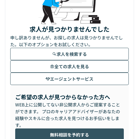
求人が見つかりませんでした
申し訳ありませんが、お探しの求人は見つかりませんでし
た。以下のオプションをお試しください。
求人を検索する
全ての求人を見る
エージェントサービス
ご希望の求人が見つからなかった方へ
WEB上に公開してない非公開求人からご提案すること
ができます。 プロのキャリアアドバイザーがあなたの
経験やスキルに合った求人を見つけるお手伝いをしま
す。
無料相談を予約する