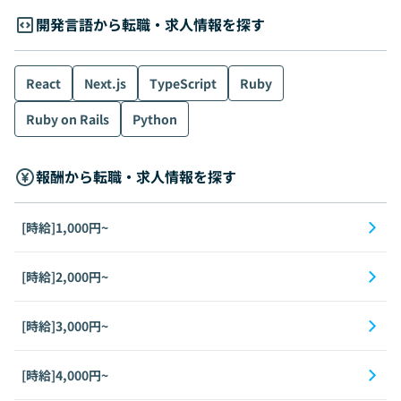
開発言語から転職・求人情報を探す
React
Next.js
TypeScript
Ruby
Ruby on Rails
Python
報酬から転職・求人情報を探す
[時給]1,000円~
[時給]2,000円~
[時給]3,000円~
[時給]4,000円~