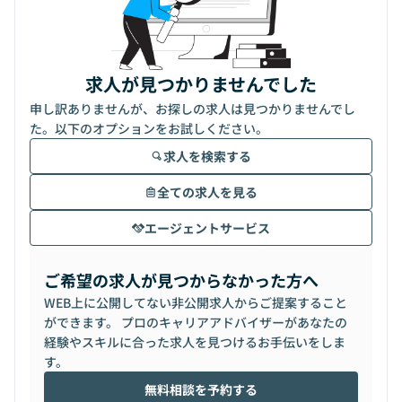
求人が見つかりませんでした
申し訳ありませんが、お探しの求人は見つかりませんでし
た。以下のオプションをお試しください。
求人を検索する
全ての求人を見る
エージェントサービス
ご希望の求人が見つからなかった方へ
WEB上に公開してない非公開求人からご提案すること
ができます。 プロのキャリアアドバイザーがあなたの
経験やスキルに合った求人を見つけるお手伝いをしま
す。
無料相談を予約する