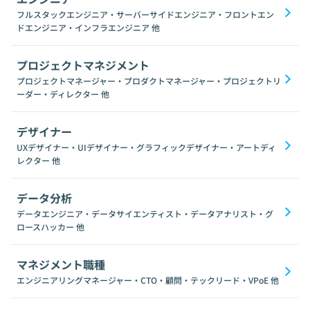
フルスタックエンジニア・サーバーサイドエンジニア・フロントエン
ドエンジニア・インフラエンジニア
他
プロジェクトマネジメント
プロジェクトマネージャー・プロダクトマネージャー・プロジェクトリ
ーダー・ディレクター
他
デザイナー
UXデザイナー・UIデザイナー・グラフィックデザイナー・アートディ
レクター
他
データ分析
データエンジニア・データサイエンティスト・データアナリスト・グ
ロースハッカー
他
マネジメント職種
エンジニアリングマネージャー・CTO・顧問・テックリード・VPoE
他