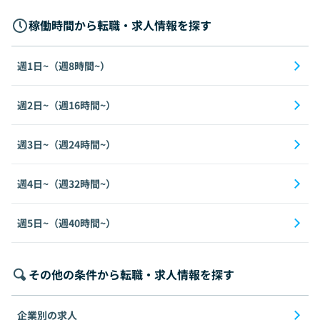
稼働時間から転職・求人情報を探す
週1日~（週8時間~）
週2日~（週16時間~）
週3日~（週24時間~）
週4日~（週32時間~）
週5日~（週40時間~）
その他の条件から転職・求人情報を探す
企業別の求人