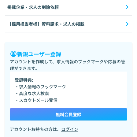
掲載企業・求人の削除依頼
【採用担当者様】資料請求・求人の掲載
新規ユーザー登録
アカウントを作成して、求人情報のブックマークや応募の管
理ができます。
登録特典:
・求人情報のブックマーク
・高度な求人検索
・スカウトメール受信
無料会員登録
アカウントお持ちの方は、
ログイン