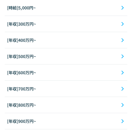
[時給]5,000円~
[年収]300万円~
[年収]400万円~
[年収]500万円~
[年収]600万円~
[年収]700万円~
[年収]800万円~
[年収]900万円~