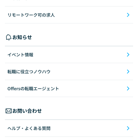
リモートワーク可の求人
お知らせ
イベント情報
転職に役立つノウハウ
Offersの転職エージェント
お問い合わせ
ヘルプ・よくある質問