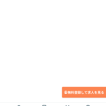
無料登録して求人を見る